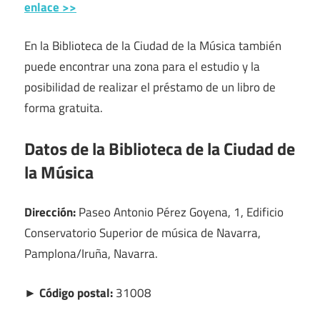
enlace >>
En la Biblioteca de la Ciudad de la Música también
puede encontrar una zona para el estudio y la
posibilidad de realizar el préstamo de un libro de
forma gratuita.
Datos de la Biblioteca de la Ciudad de
la Música
Dirección:
Paseo Antonio Pérez Goyena, 1, Edificio
Conservatorio Superior de música de Navarra,
Pamplona/Iruña, Navarra.
► Código postal:
31008