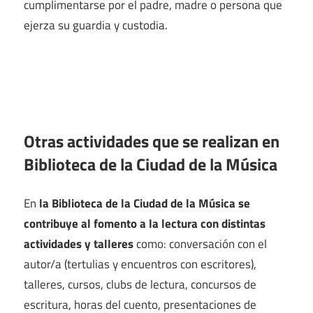
cumplimentarse por el padre, madre o persona que
ejerza su guardia y custodia.
Otras actividades que se realizan en
Biblioteca de la Ciudad de la Música
En
la Biblioteca de la Ciudad de la Música se
contribuye al fomento a la lectura con distintas
actividades y talleres
como: conversación con el
autor/a (tertulias y encuentros con escritores),
talleres, cursos, clubs de lectura, concursos de
escritura, horas del cuento, presentaciones de