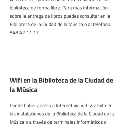
biblioteca de forma libre. Para más información
sobre la entrega de libros puedes consultar en la
Biblioteca de la Ciudad de la Música o al teléfono:
848 42 11 17
Wifi en la
Biblioteca de la Ciudad de
la Música
Puede haber acceso a Internet vía wifi gratuita en
las instalaciones de la Biblioteca de la Ciudad de la
Música o a través de terminales informáticos o