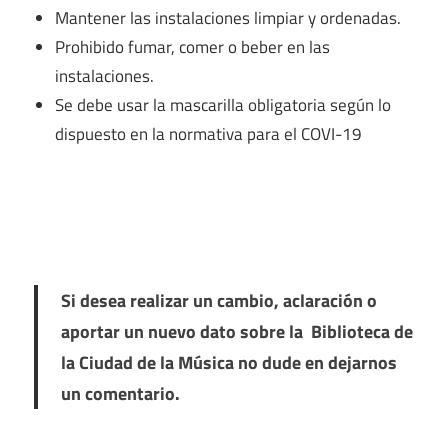
Mantener las instalaciones limpiar y ordenadas.
Prohibido fumar, comer o beber en las
instalaciones.
Se debe usar la mascarilla obligatoria según lo
dispuesto en la normativa para el COVI-19
Si desea realizar un cambio, aclaración o
aportar un nuevo dato sobre la Biblioteca de
la Ciudad de la Música no dude en dejarnos
un comentario.