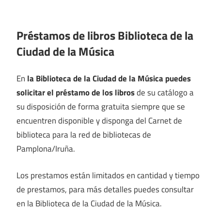
Préstamos de libros Biblioteca de la
Ciudad de la Música
En
la Biblioteca de la Ciudad de la Música puedes
solicitar el préstamo de los libros
de su catálogo a
su disposición de forma gratuita siempre que se
encuentren disponible y disponga del Carnet de
biblioteca para la red de bibliotecas de
Pamplona/Iruña.
Los prestamos están limitados en cantidad y tiempo
de prestamos, para más detalles puedes consultar
en la Biblioteca de la Ciudad de la Música.