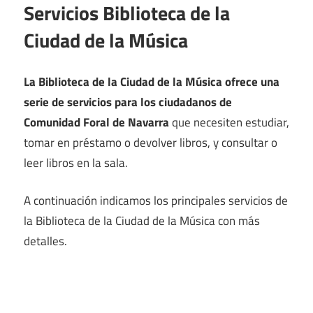
Servicios Biblioteca de la
Ciudad de la Música
La Biblioteca de la Ciudad de la Música ofrece una
serie de servicios para los ciudadanos de
Comunidad Foral de Navarra
que necesiten estudiar,
tomar en préstamo o devolver libros, y consultar o
leer libros en la sala.
A continuación indicamos los principales servicios de
la Biblioteca de la Ciudad de la Música con más
detalles.