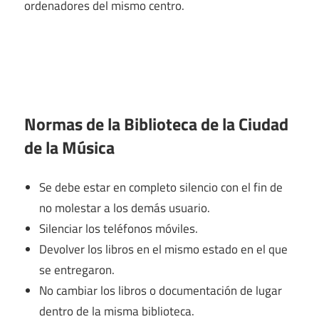
ordenadores del mismo centro.
Normas de la Biblioteca de la Ciudad
de la Música
Se debe estar en completo silencio con el fin de
no molestar a los demás usuario.
Silenciar los teléfonos móviles.
Devolver los libros en el mismo estado en el que
se entregaron.
No cambiar los libros o documentación de lugar
dentro de la misma biblioteca.