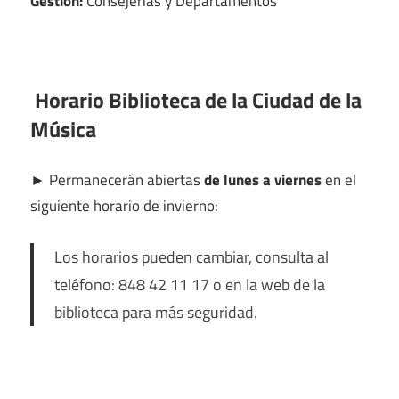
Gestión:
Consejerías y Departamentos
Horario Biblioteca de la Ciudad de la
Música
►
Permanecerán abiertas
de lunes a viernes
en el
siguiente horario de invierno:
Los horarios pueden cambiar, consulta al
teléfono: 848 42 11 17 o en la web de la
biblioteca para más seguridad.