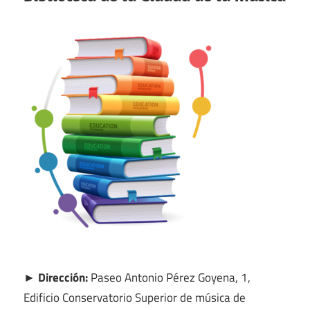
► Dirección:
Paseo Antonio Pérez Goyena, 1,
Edificio Conservatorio Superior de música de