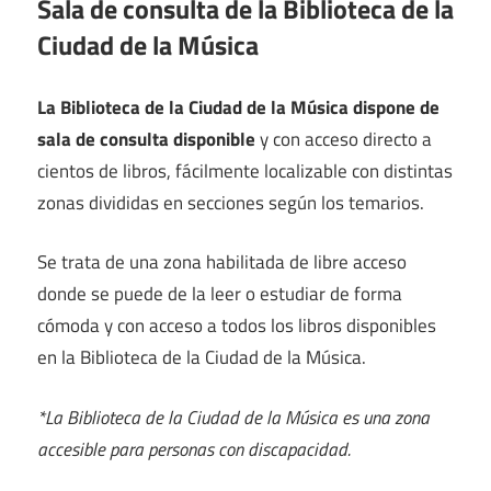
Sala de consulta de la Biblioteca de la
Ciudad de la Música
La Biblioteca de la Ciudad de la Música dispone de
sala de consulta disponible
y con acceso directo a
cientos de libros, fácilmente localizable con distintas
zonas divididas en secciones según los temarios.
Se trata de una zona habilitada de libre acceso
donde se puede de la leer o estudiar de forma
cómoda y con acceso a todos los libros disponibles
en la Biblioteca de la Ciudad de la Música.
*La Biblioteca de la Ciudad de la Música es una zona
accesible para personas con discapacidad.