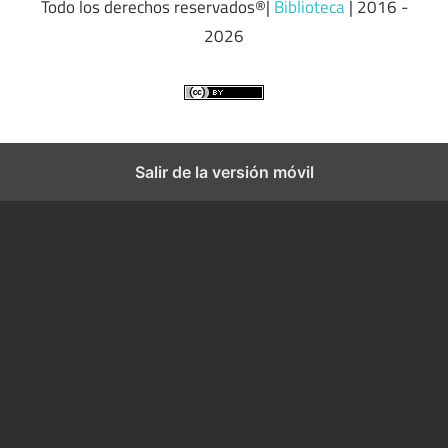
Todo los derechos reservados®|
Biblioteca
| 2016 -
2026
Salir de la versión móvil