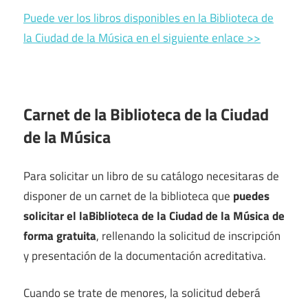
Puede ver los libros disponibles en la Biblioteca de
la Ciudad de la Música en el siguiente enlace >>
Carnet de la Biblioteca de la Ciudad
de la Música
Para solicitar un libro de su catálogo necesitaras de
disponer de un carnet de la biblioteca que
puedes
solicitar el laBiblioteca de la Ciudad de la Música de
forma gratuita
, rellenando la solicitud de inscripción
y presentación de la documentación acreditativa.
Cuando se trate de menores, la solicitud deberá