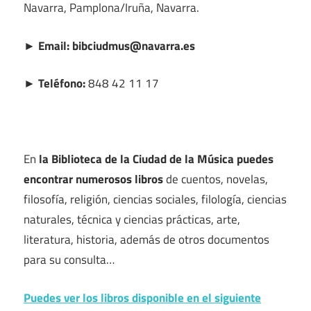
Navarra, Pamplona/Iruña, Navarra.
► Email: bibciudmus@navarra.es
► Teléfono:
848 42 11 17
En
la Biblioteca de la Ciudad de la Música puedes
encontrar numerosos libros
de cuentos, novelas,
filosofía, religión, ciencias sociales, filología, ciencias
naturales, técnica y ciencias prácticas, arte,
literatura, historia, además de otros documentos
para su consulta…
Puedes ver los libros disponible en el siguiente