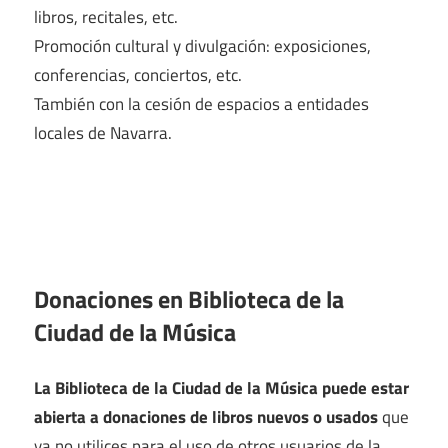
libros, recitales, etc.
Promoción cultural y divulgación: exposiciones,
conferencias, conciertos, etc.
También con la cesión de espacios a entidades
locales de Navarra.
Donaciones en Biblioteca de la
Ciudad de la Música
La Biblioteca de la Ciudad de la Música puede estar
abierta a donaciones de libros nuevos o usados
que
ya no utilices para el uso de otros usuarios de la