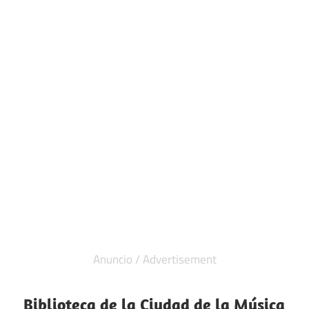
Biblioteca de la Ciudad de la Música