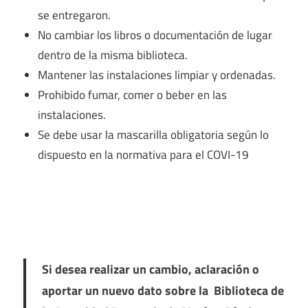
se entregaron.
No cambiar los libros o documentación de lugar
dentro de la misma biblioteca.
Mantener las instalaciones limpiar y ordenadas.
Prohibido fumar, comer o beber en las
instalaciones.
Se debe usar la mascarilla obligatoria según lo
dispuesto en la normativa para el COVI-19
Si desea realizar un cambio, aclaración o
aportar un nuevo dato sobre la Biblioteca de