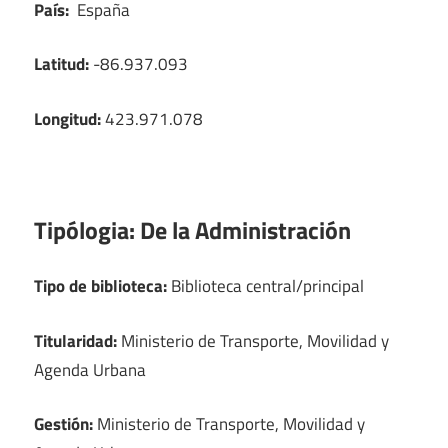
País:
España
Latitud:
-86.937.093
Longitud:
423.971.078
Tipólogia:
De la Administración
Tipo de biblioteca:
Biblioteca central/principal
Titularidad:
Ministerio de Transporte, Movilidad y
Agenda Urbana
Gestión:
Ministerio de Transporte, Movilidad y