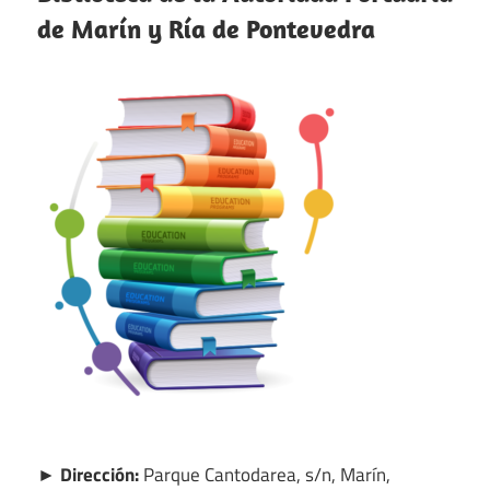
de Marín y Ría de Pontevedra
► Dirección:
Parque Cantodarea, s/n, Marín,