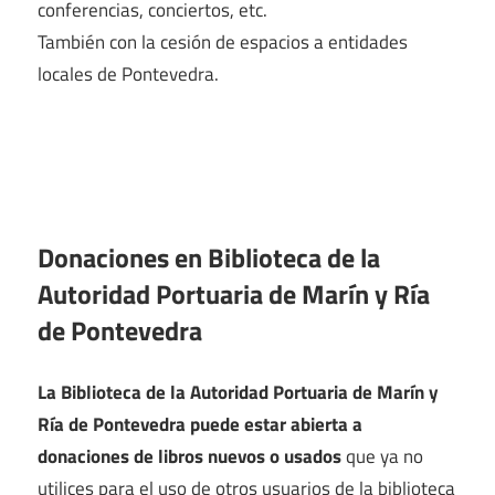
conferencias, conciertos, etc.
También con la cesión de espacios a entidades
locales de Pontevedra.
Donaciones en Biblioteca de la
Autoridad Portuaria de Marín y Ría
de Pontevedra
La Biblioteca de la Autoridad Portuaria de Marín y
Ría de Pontevedra puede estar abierta a
donaciones de libros nuevos o usados
que ya no
utilices para el uso de otros usuarios de la biblioteca