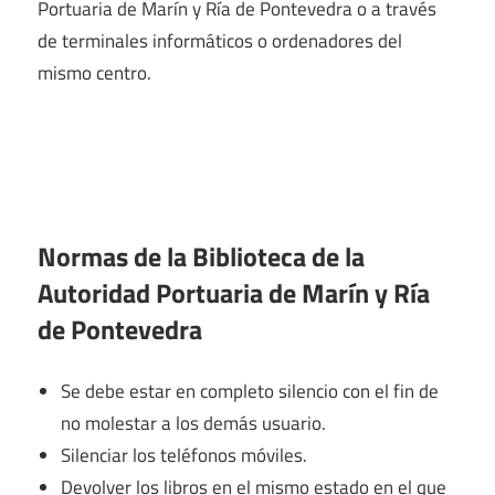
Portuaria de Marín y Ría de Pontevedra o a través
de terminales informáticos o ordenadores del
mismo centro.
Normas de la Biblioteca de la
Autoridad Portuaria de Marín y Ría
de Pontevedra
Se debe estar en completo silencio con el fin de
no molestar a los demás usuario.
Silenciar los teléfonos móviles.
Devolver los libros en el mismo estado en el que