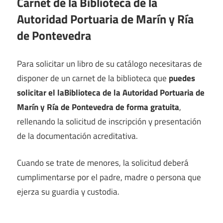
Carnet de la Biblioteca de la
Autoridad Portuaria de Marín y Ría
de Pontevedra
Para solicitar un libro de su catálogo necesitaras de
disponer de un carnet de la biblioteca que
puedes
solicitar el laBiblioteca de la Autoridad Portuaria de
Marín y Ría de Pontevedra de forma gratuita
,
rellenando la solicitud de inscripción y presentación
de la documentación acreditativa.
Cuando se trate de menores, la solicitud deberá
cumplimentarse por el padre, madre o persona que
ejerza su guardia y custodia.