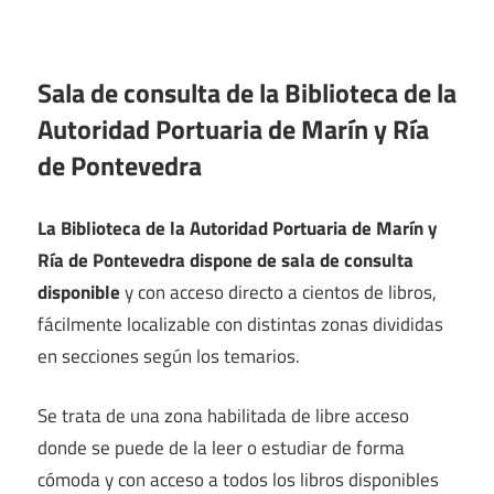
Sala de consulta de la Biblioteca de la
Autoridad Portuaria de Marín y Ría
de Pontevedra
La Biblioteca de la Autoridad Portuaria de Marín y
Ría de Pontevedra dispone de sala de consulta
disponible
y con acceso directo a cientos de libros,
fácilmente localizable con distintas zonas divididas
en secciones según los temarios.
Se trata de una zona habilitada de libre acceso
donde se puede de la leer o estudiar de forma
cómoda y con acceso a todos los libros disponibles