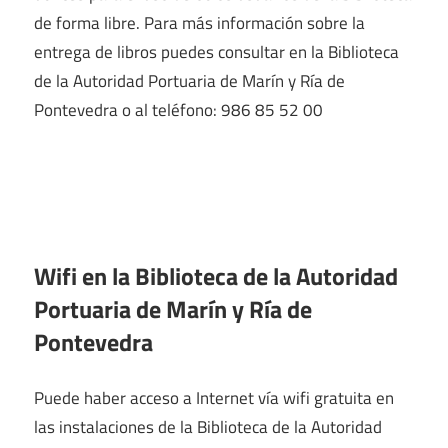
de forma libre. Para más información sobre la
entrega de libros puedes consultar en la Biblioteca
de la Autoridad Portuaria de Marín y Ría de
Pontevedra o al teléfono: 986 85 52 00
Wifi en la
Biblioteca de la Autoridad
Portuaria de Marín y Ría de
Pontevedra
Puede haber acceso a Internet vía wifi gratuita en
las instalaciones de la Biblioteca de la Autoridad