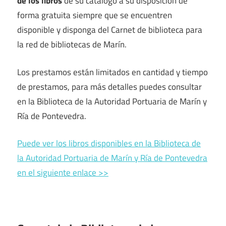
de los libros
de su catálogo a su disposición de
forma gratuita siempre que se encuentren
disponible y disponga del Carnet de biblioteca para
la red de bibliotecas de Marín.
Los prestamos están limitados en cantidad y tiempo
de prestamos, para más detalles puedes consultar
en la Biblioteca de la Autoridad Portuaria de Marín y
Ría de Pontevedra.
Puede ver los libros disponibles en la Biblioteca de
la Autoridad Portuaria de Marín y Ría de Pontevedra
en el siguiente enlace >>