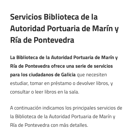
Servicios Biblioteca de la
Autoridad Portuaria de Marín y
Ría de Pontevedra
La Biblioteca de la Autoridad Portuaria de Marín y
Ría de Pontevedra ofrece una serie de servicios
para los ciudadanos de Galicia
que necesiten
estudiar, tomar en préstamo o devolver libros, y
consultar o leer libros en la sala.
A continuación indicamos los principales servicios de
la Biblioteca de la Autoridad Portuaria de Marín y
Ría de Pontevedra con más detalles.