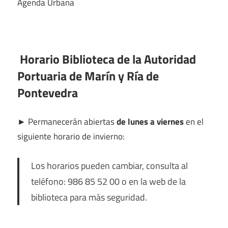
Agenda Urbana
Horario Biblioteca de la Autoridad
Portuaria de Marín y Ría de
Pontevedra
►
Permanecerán abiertas
de lunes a viernes
en el
siguiente horario de invierno:
Los horarios pueden cambiar, consulta al
teléfono: 986 85 52 00 o en la web de la
biblioteca para más seguridad.