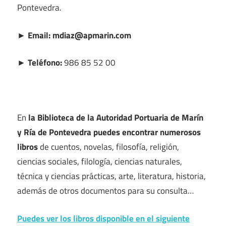
Pontevedra.
► Email: mdiaz@apmarin.com
► Teléfono:
986 85 52 00
En
la Biblioteca de la Autoridad Portuaria de Marín
y Ría de Pontevedra puedes encontrar numerosos
libros
de cuentos, novelas, filosofía, religión,
ciencias sociales, filología, ciencias naturales,
técnica y ciencias prácticas, arte, literatura, historia,
además de otros documentos para su consulta…
Puedes ver los libros disponible en el siguiente