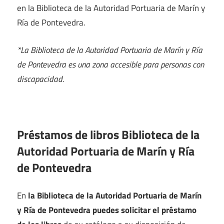
en la Biblioteca de la Autoridad Portuaria de Marín y
Ría de Pontevedra.
*La Biblioteca de la Autoridad Portuaria de Marín y Ría
de Pontevedra es una zona accesible para personas con
discapacidad.
Préstamos de libros Biblioteca de la
Autoridad Portuaria de Marín y Ría
de Pontevedra
En
la Biblioteca de la Autoridad Portuaria de Marín
y Ría de Pontevedra puedes solicitar el préstamo