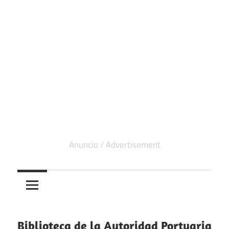
Biblioteca de la Autoridad Portuaria