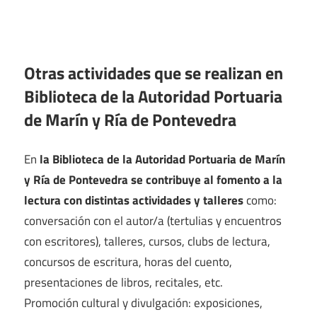
Otras actividades que se realizan en
Biblioteca de la Autoridad Portuaria
de Marín y Ría de Pontevedra
En
la Biblioteca de la Autoridad Portuaria de Marín
y Ría de Pontevedra se contribuye al fomento a la
lectura con distintas actividades y talleres
como:
conversación con el autor/a (tertulias y encuentros
con escritores), talleres, cursos, clubs de lectura,
concursos de escritura, horas del cuento,
presentaciones de libros, recitales, etc.
Promoción cultural y divulgación: exposiciones,