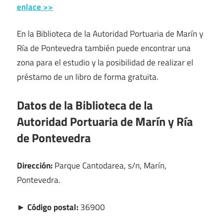
enlace >>
En la Biblioteca de la Autoridad Portuaria de Marín y
Ría de Pontevedra también puede encontrar una
zona para el estudio y la posibilidad de realizar el
préstamo de un libro de forma gratuita.
Datos de la Biblioteca de la
Autoridad Portuaria de Marín y Ría
de Pontevedra
Dirección:
Parque Cantodarea, s/n, Marín,
Pontevedra.
► Código postal:
36900