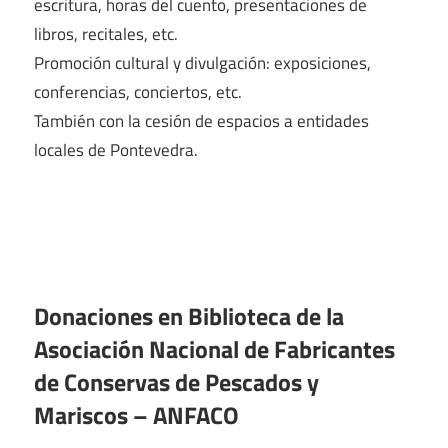
escritura, horas del cuento, presentaciones de
libros, recitales, etc.
Promoción cultural y divulgación: exposiciones,
conferencias, conciertos, etc.
También con la cesión de espacios a entidades
locales de Pontevedra.
Donaciones en Biblioteca de la
Asociación Nacional de Fabricantes
de Conservas de Pescados y
Mariscos – ANFACO