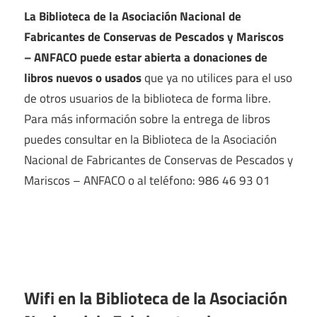
La Biblioteca de la Asociación Nacional de
Fabricantes de Conservas de Pescados y Mariscos
– ANFACO puede estar abierta a donaciones de
libros nuevos o usados
que ya no utilices para el uso
de otros usuarios de la biblioteca de forma libre.
Para más información sobre la entrega de libros
puedes consultar en la Biblioteca de la Asociación
Nacional de Fabricantes de Conservas de Pescados y
Mariscos – ANFACO o al teléfono: 986 46 93 01
Wifi en la
Biblioteca de la Asociación