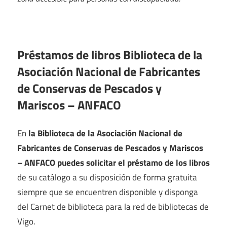
Préstamos de libros Biblioteca de la
Asociación Nacional de Fabricantes
de Conservas de Pescados y
Mariscos – ANFACO
En
la Biblioteca de la Asociación Nacional de
Fabricantes de Conservas de Pescados y Mariscos
– ANFACO puedes solicitar el préstamo de los libros
de su catálogo a su disposición de forma gratuita
siempre que se encuentren disponible y disponga
del Carnet de biblioteca para la red de bibliotecas de
Vigo.