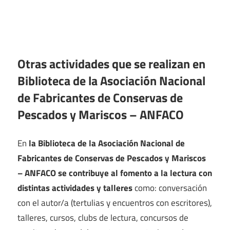
Otras actividades que se realizan en
Biblioteca de la Asociación Nacional
de Fabricantes de Conservas de
Pescados y Mariscos – ANFACO
En
la Biblioteca de la Asociación Nacional de
Fabricantes de Conservas de Pescados y Mariscos
– ANFACO se contribuye al fomento a la lectura con
distintas actividades y talleres
como: conversación
con el autor/a (tertulias y encuentros con escritores),
talleres, cursos, clubs de lectura, concursos de