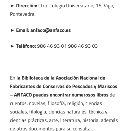
► Dirección:
Ctra. Colegio Universitario, 16, Vigo,
Pontevedra.
► Email: anfaco@anfaco.es
► Teléfono:
986 46 93 01 986 46 93 03
En
la Biblioteca de la Asociación Nacional de
Fabricantes de Conservas de Pescados y Mariscos
– ANFACO puedes encontrar numerosos libros
de
cuentos, novelas, filosofía, religión, ciencias
sociales, filología, ciencias naturales, técnica y
ciencias prácticas, arte, literatura, historia, además
de otros documentos para su consulta…