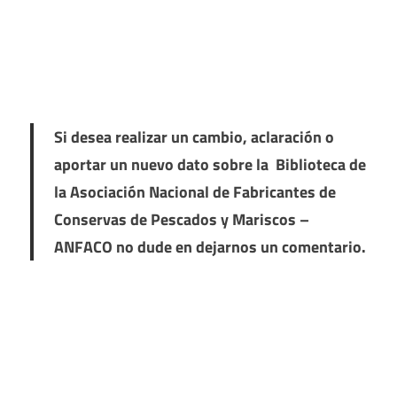
Si desea realizar un cambio, aclaración o
aportar un nuevo dato sobre la Biblioteca de
la Asociación Nacional de Fabricantes de
Conservas de Pescados y Mariscos –
ANFACO no dude en dejarnos un comentario.