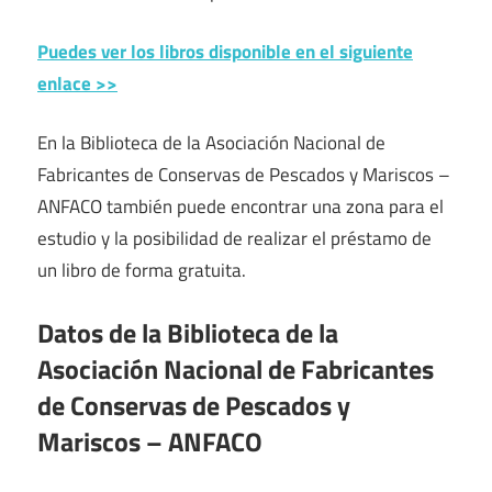
Puedes ver los libros disponible en el siguiente
enlace >>
En la Biblioteca de la Asociación Nacional de
Fabricantes de Conservas de Pescados y Mariscos –
ANFACO también puede encontrar una zona para el
estudio y la posibilidad de realizar el préstamo de
un libro de forma gratuita.
Datos de la Biblioteca de la
Asociación Nacional de Fabricantes
de Conservas de Pescados y
Mariscos – ANFACO