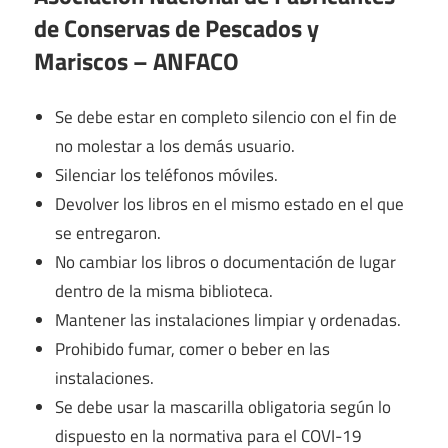
de Conservas de Pescados y
Mariscos – ANFACO
Se debe estar en completo silencio con el fin de
no molestar a los demás usuario.
Silenciar los teléfonos móviles.
Devolver los libros en el mismo estado en el que
se entregaron.
No cambiar los libros o documentación de lugar
dentro de la misma biblioteca.
Mantener las instalaciones limpiar y ordenadas.
Prohibido fumar, comer o beber en las
instalaciones.
Se debe usar la mascarilla obligatoria según lo
dispuesto en la normativa para el COVI-19