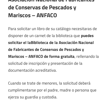
de Conservas de Pescados y
Mariscos – ANFACO
Para solicitar un libro de su catálogo necesitaras de
disponer de un carnet de la biblioteca que
puedes
solicitar el laBiblioteca de la Asociación Nacional
de Fabricantes de Conservas de Pescados y
Mariscos – ANFACO de forma gratuita
, rellenando la
solicitud de inscripción y presentación de la
documentación acreditativa.
Cuando se trate de menores, la solicitud deberá
cumplimentarse por el padre, madre o persona que
ejerza su guardia y custodia.