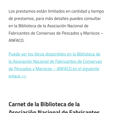
Los prestamos están limitados en cantidad y tiempo
de prestamos, para más detalles puedes consultar
en la Biblioteca de la Asociación Nacional de
Fabricantes de Conservas de Pescados y Mariscos –
ANFACO.
Puede ver los libros disponibles en la Biblioteca de
la Asociación Nacional de Fabricantes de Conservas
de Pescados y Mariscos – ANFACO en el siguiente
enlace >>
Carnet de la Biblioteca de la
Asociación Nacional de Fabricantes