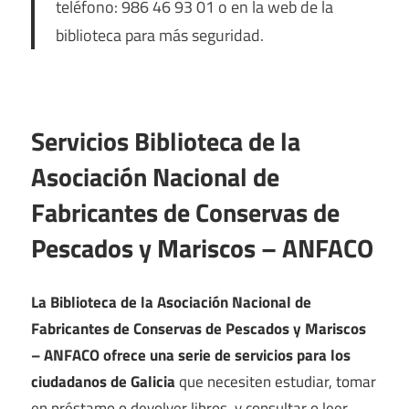
teléfono: 986 46 93 01 o en la web de la
biblioteca para más seguridad.
Servicios Biblioteca de la
Asociación Nacional de
Fabricantes de Conservas de
Pescados y Mariscos – ANFACO
La Biblioteca de la Asociación Nacional de
Fabricantes de Conservas de Pescados y Mariscos
– ANFACO ofrece una serie de servicios para los
ciudadanos de Galicia
que necesiten estudiar, tomar
en préstamo o devolver libros, y consultar o leer