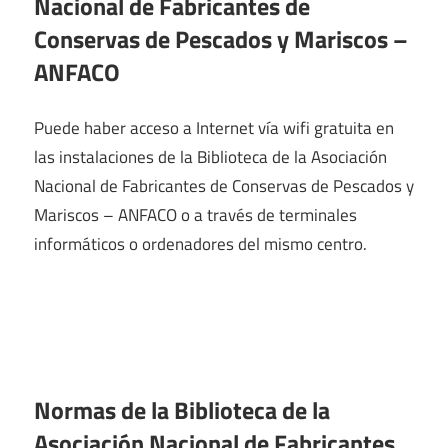
Nacional de Fabricantes de
Conservas de Pescados y Mariscos –
ANFACO
Puede haber acceso a Internet vía wifi gratuita en
las instalaciones de la Biblioteca de la Asociación
Nacional de Fabricantes de Conservas de Pescados y
Mariscos – ANFACO o a través de terminales
informáticos o ordenadores del mismo centro.
Normas de la Biblioteca de la
Asociación Nacional de Fabricantes