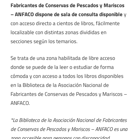
Fabricantes de Conservas de Pescados y Mariscos
– ANFACO dispone de sala de consulta disponible
y
con acceso directo a cientos de libros, fácilmente
localizable con distintas zonas divididas en
secciones según los temarios.
Se trata de una zona habilitada de libre acceso
donde se puede de la leer o estudiar de forma
cómoda y con acceso a todos los libros disponibles
en la Biblioteca de la Asociación Nacional de
Fabricantes de Conservas de Pescados y Mariscos –
ANFACO.
*La Biblioteca de la Asociación Nacional de Fabricantes
de Conservas de Pescados y Mariscos – ANFACO es una
zona accesible para personas con discapacidad.