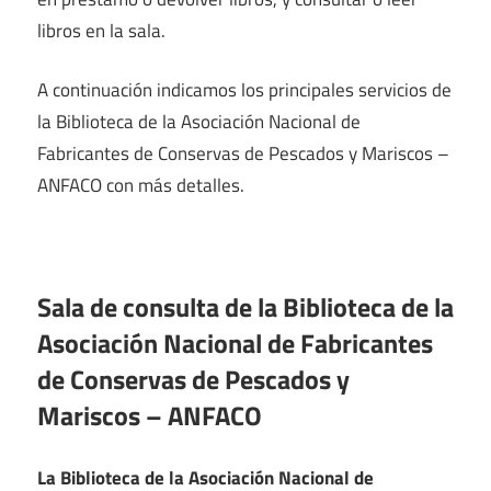
libros en la sala.
A continuación indicamos los principales servicios de
la Biblioteca de la Asociación Nacional de
Fabricantes de Conservas de Pescados y Mariscos –
ANFACO con más detalles.
Sala de consulta de la Biblioteca de la
Asociación Nacional de Fabricantes
de Conservas de Pescados y
Mariscos – ANFACO
La Biblioteca de la Asociación Nacional de