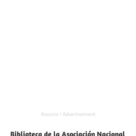
Biblioteca de la Asociación Nacional