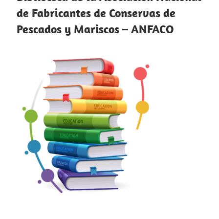
de Fabricantes de Conservas de
Pescados y Mariscos – ANFACO