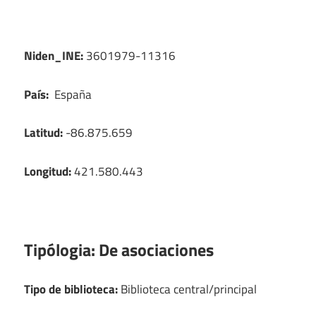
Niden_INE:
3601979-11316
País:
España
Latitud:
-86.875.659
Longitud:
421.580.443
Tipólogia:
De asociaciones
Tipo de biblioteca:
Biblioteca central/principal