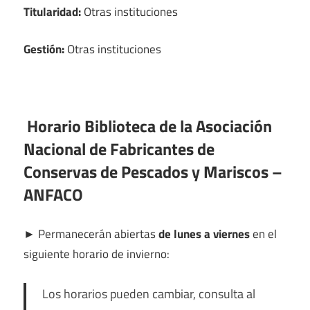
Titularidad:
Otras instituciones
Gestión:
Otras instituciones
Horario Biblioteca de la Asociación
Nacional de Fabricantes de
Conservas de Pescados y Mariscos –
ANFACO
►
Permanecerán abiertas
de lunes a viernes
en el
siguiente horario de invierno:
Los horarios pueden cambiar, consulta al