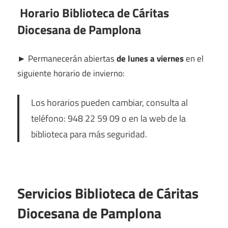
Horario Biblioteca de Cáritas
Diocesana de Pamplona
►
Permanecerán abiertas
de lunes a viernes
en el
siguiente horario de invierno:
Los horarios pueden cambiar, consulta al
teléfono: 948 22 59 09 o en la web de la
biblioteca para más seguridad.
Servicios Biblioteca de Cáritas
Diocesana de Pamplona