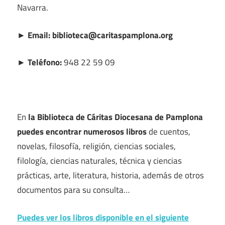
Navarra.
► Email: biblioteca@caritaspamplona.org
► Teléfono:
948 22 59 09
En
la Biblioteca de Cáritas Diocesana de Pamplona
puedes encontrar numerosos libros
de cuentos,
novelas, filosofía, religión, ciencias sociales,
filología, ciencias naturales, técnica y ciencias
prácticas, arte, literatura, historia, además de otros
documentos para su consulta…
Puedes ver los libros disponible en el siguiente