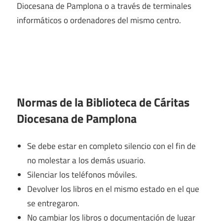
Diocesana de Pamplona o a través de terminales
informáticos o ordenadores del mismo centro.
Normas de la Biblioteca de Cáritas
Diocesana de Pamplona
Se debe estar en completo silencio con el fin de
no molestar a los demás usuario.
Silenciar los teléfonos móviles.
Devolver los libros en el mismo estado en el que
se entregaron.
No cambiar los libros o documentación de lugar