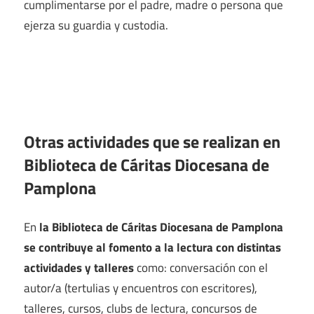
cumplimentarse por el padre, madre o persona que
ejerza su guardia y custodia.
Otras actividades que se realizan en
Biblioteca de Cáritas Diocesana de
Pamplona
En
la Biblioteca de Cáritas Diocesana de Pamplona
se contribuye al fomento a la lectura con distintas
actividades y talleres
como: conversación con el
autor/a (tertulias y encuentros con escritores),
talleres, cursos, clubs de lectura, concursos de