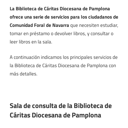
La Biblioteca de Cáritas Diocesana de Pamplona
ofrece una serie de servicios para los ciudadanos de
Comunidad Foral de Navarra
que necesiten estudiar,
tomar en préstamo o devolver libros, y consultar o
leer libros en la sala.
A continuación indicamos los principales servicios de
la Biblioteca de Cáritas Diocesana de Pamplona con
más detalles.
Sala de consulta de la Biblioteca de
Cáritas Diocesana de Pamplona