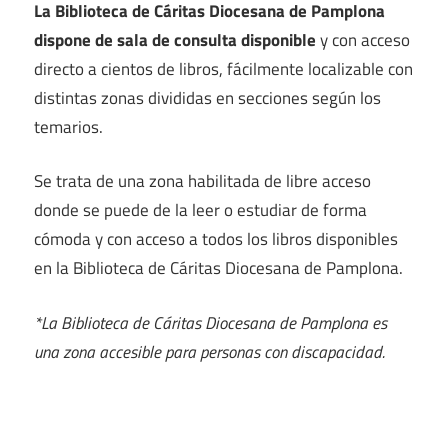
La Biblioteca de Cáritas Diocesana de Pamplona
dispone de sala de consulta disponible
y con acceso
directo a cientos de libros, fácilmente localizable con
distintas zonas divididas en secciones según los
temarios.
Se trata de una zona habilitada de libre acceso
donde se puede de la leer o estudiar de forma
cómoda y con acceso a todos los libros disponibles
en la Biblioteca de Cáritas Diocesana de Pamplona.
*La Biblioteca de Cáritas Diocesana de Pamplona es
una zona accesible para personas con discapacidad.