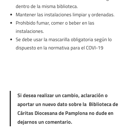
dentro de la misma biblioteca.
Mantener las instalaciones limpiar y ordenadas.
Prohibido fumar, comer o beber en las
instalaciones.
Se debe usar la mascarilla obligatoria según lo
dispuesto en la normativa para el COVI-19
Si desea realizar un cambio, aclaración o
aportar un nuevo dato sobre la Biblioteca de
Cáritas Diocesana de Pamplona no dude en
dejarnos un comentario.