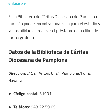
enlace >>
En la Biblioteca de Cáritas Diocesana de Pamplona
también puede encontrar una zona para el estudio y
la posibilidad de realizar el préstamo de un libro de
forma gratuita.
Datos de la Biblioteca de Cáritas
Diocesana de Pamplona
Dirección:
c/ San Antón, 8, 2º, Pamplona/Iruña,
Navarra.
► Código postal:
31001
► Teléfono:
948 22 59 09