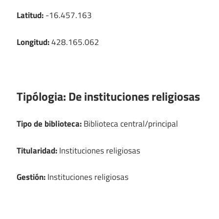
Latitud:
-16.457.163
Longitud:
428.165.062
Tipólogia:
De instituciones religiosas
Tipo de biblioteca:
Biblioteca central/principal
Titularidad:
Instituciones religiosas
Gestión:
Instituciones religiosas