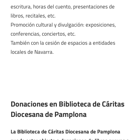
escritura, horas del cuento, presentaciones de
libros, recitales, etc.
Promoción cultural y divulgación: exposiciones,
conferencias, conciertos, etc.
También con la cesión de espacios a entidades
locales de Navarra.
Donaciones en Biblioteca de Cáritas
Diocesana de Pamplona
La Biblioteca de Cáritas Diocesana de Pamplona