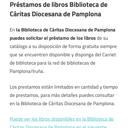
Préstamos de libros Biblioteca de
Cáritas Diocesana de Pamplona
En
la Biblioteca de Cáritas Diocesana de Pamplona
puedes solicitar el préstamo de los libros
de su
catálogo a su disposición de forma gratuita siempre
que se encuentren disponible y disponga del Carnet
de biblioteca para la red de bibliotecas de
Pamplona/Iruña.
Los prestamos están limitados en cantidad y tiempo
de prestamos, para más detalles puedes consultar
en la Biblioteca de Cáritas Diocesana de Pamplona.
Puede ver los libros disponibles en la Biblioteca de
Cáritas Diocesana de Pamplona en el siguiente