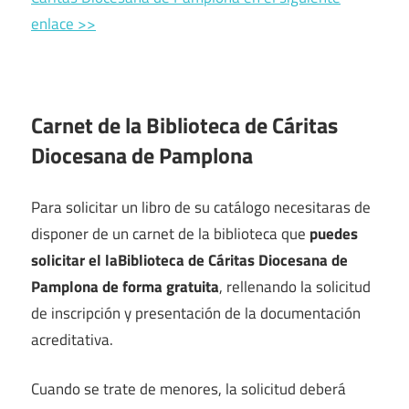
enlace >>
Carnet de la Biblioteca de Cáritas
Diocesana de Pamplona
Para solicitar un libro de su catálogo necesitaras de
disponer de un carnet de la biblioteca que
puedes
solicitar el laBiblioteca de Cáritas Diocesana de
Pamplona de forma gratuita
, rellenando la solicitud
de inscripción y presentación de la documentación
acreditativa.
Cuando se trate de menores, la solicitud deberá