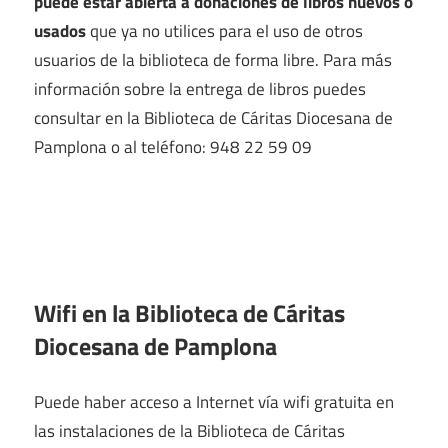
puede estar abierta a donaciones de libros nuevos o
usados
que ya no utilices para el uso de otros
usuarios de la biblioteca de forma libre. Para más
información sobre la entrega de libros puedes
consultar en la Biblioteca de Cáritas Diocesana de
Pamplona o al teléfono: 948 22 59 09
Wifi en la
Biblioteca de Cáritas
Diocesana de Pamplona
Puede haber acceso a Internet vía wifi gratuita en
las instalaciones de la Biblioteca de Cáritas