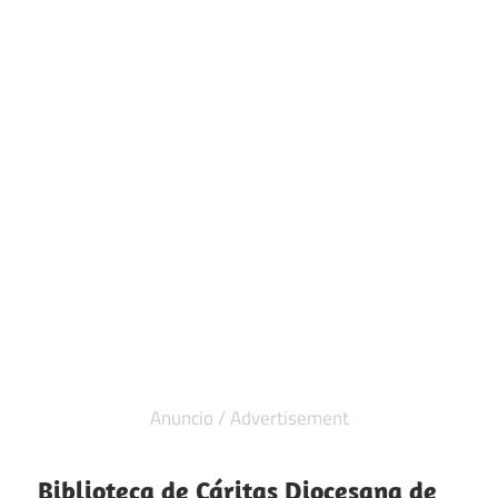
Biblioteca de Cáritas Diocesana de