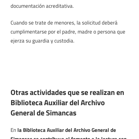
documentación acreditativa.
Cuando se trate de menores, la solicitud deberá
cumplimentarse por el padre, madre o persona que
ejerza su guardia y custodia.
Otras actividades que se realizan en
Biblioteca Auxiliar del Archivo
General de Simancas
En
la Biblioteca Auxiliar del Archivo General de