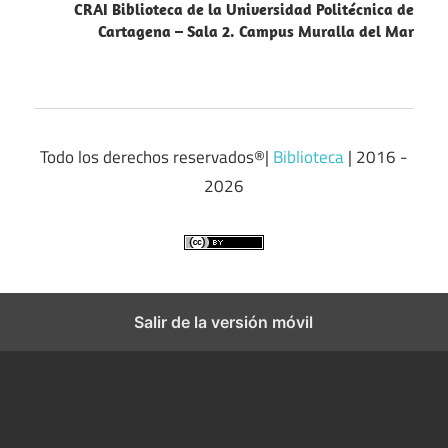
CRAI Biblioteca de la Universidad Politécnica de
Cartagena – Sala 2. Campus Muralla del Mar
Todo los derechos reservados®|
Biblioteca
| 2016 -
2026
Salir de la versión móvil