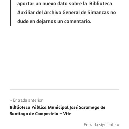
aportar un nuevo dato sobre la Biblioteca
Auxiliar del Archivo General de Simancas no
dude en dejarnos un comentario.
Navegación
Entrada anterior
Biblioteca Pública Municipal José Saramago de
de
Santiago de Compostela – Vite
entradas
Entrada siguiente