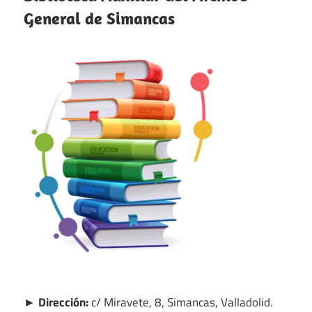
General de Simancas
► Dirección:
c/ Miravete, 8, Simancas, Valladolid.