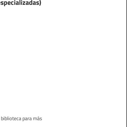
especializadas)
 biblioteca para más