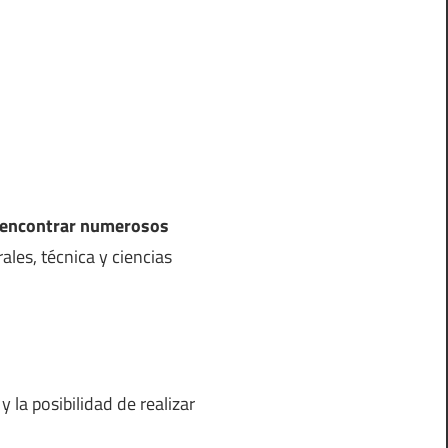
s encontrar numerosos
rales, técnica y ciencias
 la posibilidad de realizar