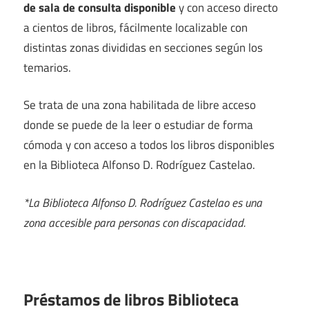
de sala de consulta disponible
y con acceso directo
a cientos de libros, fácilmente localizable con
distintas zonas divididas en secciones según los
temarios.
Se trata de una zona habilitada de libre acceso
donde se puede de la leer o estudiar de forma
cómoda y con acceso a todos los libros disponibles
en la Biblioteca Alfonso D. Rodríguez Castelao.
*La Biblioteca Alfonso D. Rodríguez Castelao es una
zona accesible para personas con discapacidad.
Préstamos de libros Biblioteca