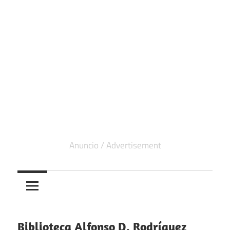
Biblioteca Alfonso D. Rodríguez