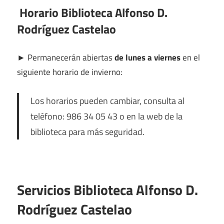
Horario Biblioteca Alfonso D.
Rodríguez Castelao
►
Permanecerán abiertas
de lunes a viernes
en el
siguiente horario de invierno:
Los horarios pueden cambiar, consulta al
teléfono: 986 34 05 43 o en la web de la
biblioteca para más seguridad.
Servicios Biblioteca Alfonso D.
Rodríguez Castelao