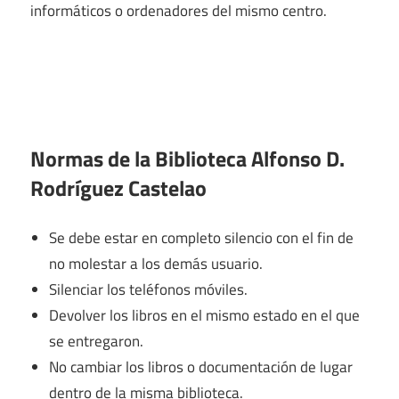
informáticos o ordenadores del mismo centro.
Normas de la Biblioteca Alfonso D.
Rodríguez Castelao
Se debe estar en completo silencio con el fin de
no molestar a los demás usuario.
Silenciar los teléfonos móviles.
Devolver los libros en el mismo estado en el que
se entregaron.
No cambiar los libros o documentación de lugar
dentro de la misma biblioteca.