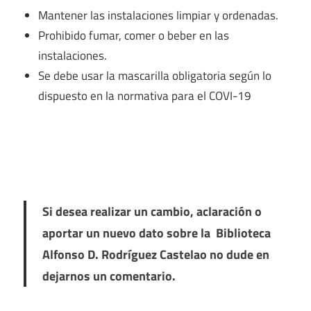
Mantener las instalaciones limpiar y ordenadas.
Prohibido fumar, comer o beber en las
instalaciones.
Se debe usar la mascarilla obligatoria según lo
dispuesto en la normativa para el COVI-19
Si desea realizar un cambio, aclaración o
aportar un nuevo dato sobre la Biblioteca
Alfonso D. Rodríguez Castelao no dude en
dejarnos un comentario.