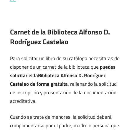
Carnet de la Biblioteca Alfonso D.
Rodríguez Castelao
Para solicitar un libro de su catálogo necesitaras de
disponer de un carnet de la biblioteca que
puedes
solicitar el laBiblioteca Alfonso D. Rodríguez
Castelao de forma gratuita
, rellenando la solicitud
de inscripción y presentación de la documentación
acreditativa.
Cuando se trate de menores, la solicitud deberá
cumplimentarse por el padre, madre o persona que