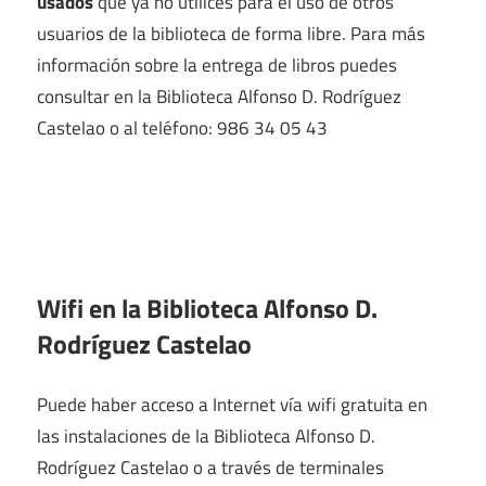
usados
que ya no utilices para el uso de otros
usuarios de la biblioteca de forma libre. Para más
información sobre la entrega de libros puedes
consultar en la Biblioteca Alfonso D. Rodríguez
Castelao o al teléfono: 986 34 05 43
Wifi en la
Biblioteca Alfonso D.
Rodríguez Castelao
Puede haber acceso a Internet vía wifi gratuita en
las instalaciones de la Biblioteca Alfonso D.
Rodríguez Castelao o a través de terminales