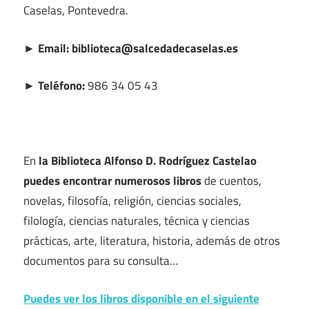
Caselas, Pontevedra.
► Email: biblioteca@salcedadecaselas.es
► Teléfono:
986 34 05 43
En
la Biblioteca Alfonso D. Rodríguez Castelao
puedes encontrar numerosos libros
de cuentos,
novelas, filosofía, religión, ciencias sociales,
filología, ciencias naturales, técnica y ciencias
prácticas, arte, literatura, historia, además de otros
documentos para su consulta…
Puedes ver los libros disponible en el siguiente