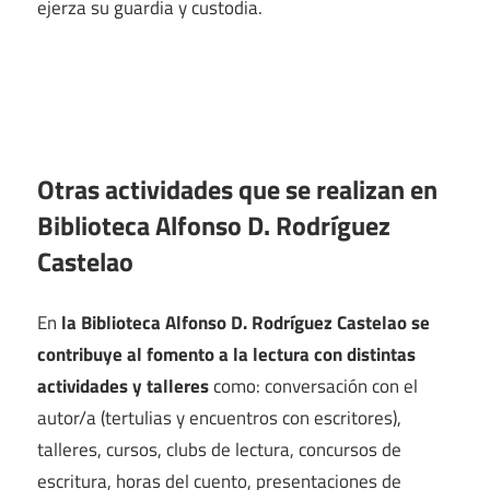
ejerza su guardia y custodia.
Otras actividades que se realizan en
Biblioteca Alfonso D. Rodríguez
Castelao
En
la Biblioteca Alfonso D. Rodríguez Castelao se
contribuye al fomento a la lectura con distintas
actividades y talleres
como: conversación con el
autor/a (tertulias y encuentros con escritores),
talleres, cursos, clubs de lectura, concursos de
escritura, horas del cuento, presentaciones de