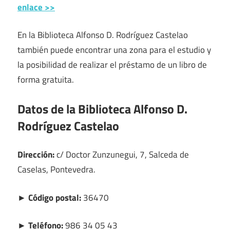
enlace >>
En la Biblioteca Alfonso D. Rodríguez Castelao
también puede encontrar una zona para el estudio y
la posibilidad de realizar el préstamo de un libro de
forma gratuita.
Datos de la Biblioteca Alfonso D.
Rodríguez Castelao
Dirección:
c/ Doctor Zunzunegui, 7, Salceda de
Caselas, Pontevedra.
► Código postal:
36470
► Teléfono:
986 34 05 43