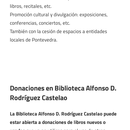
libros, recitales, etc.
Promoción cultural y divulgación: exposiciones,
conferencias, conciertos, etc.
También con la cesión de espacios a entidades
locales de Pontevedra.
Donaciones en Biblioteca Alfonso D.
Rodríguez Castelao
La Biblioteca Alfonso D. Rodríguez Castelao puede
estar abierta a donaciones de libros nuevos o