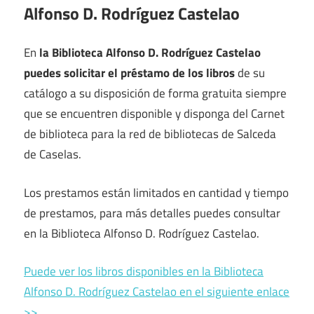
Alfonso D. Rodríguez Castelao
En
la Biblioteca Alfonso D. Rodríguez Castelao
puedes solicitar el préstamo de los libros
de su
catálogo a su disposición de forma gratuita siempre
que se encuentren disponible y disponga del Carnet
de biblioteca para la red de bibliotecas de Salceda
de Caselas.
Los prestamos están limitados en cantidad y tiempo
de prestamos, para más detalles puedes consultar
en la Biblioteca Alfonso D. Rodríguez Castelao.
Puede ver los libros disponibles en la Biblioteca
Alfonso D. Rodríguez Castelao en el siguiente enlace
>>