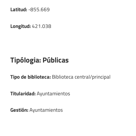
Latitud:
-855.669
Longitud:
421.038
Tipólogia:
Públicas
Tipo de biblioteca:
Biblioteca central/principal
Titularidad:
Ayuntamientos
Gestión:
Ayuntamientos