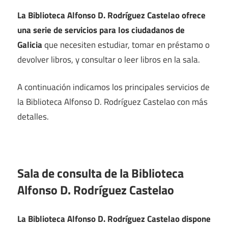
La Biblioteca Alfonso D. Rodríguez Castelao ofrece
una serie de servicios para los ciudadanos de
Galicia
que necesiten estudiar, tomar en préstamo o
devolver libros, y consultar o leer libros en la sala.
A continuación indicamos los principales servicios de
la Biblioteca Alfonso D. Rodríguez Castelao con más
detalles.
Sala de consulta de la Biblioteca
Alfonso D. Rodríguez Castelao
La Biblioteca Alfonso D. Rodríguez Castelao dispone