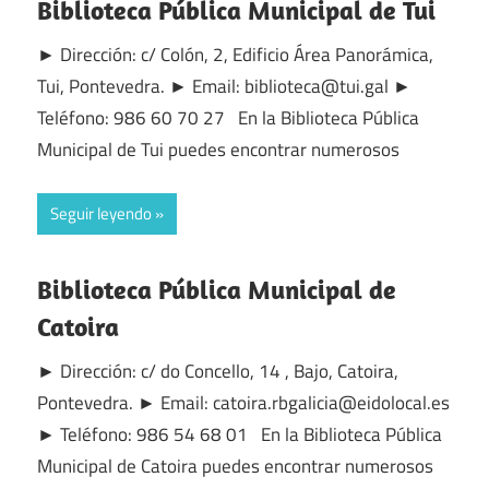
Biblioteca Pública Municipal de Tui
► Dirección: c/ Colón, 2, Edificio Área Panorámica,
Tui, Pontevedra. ► Email: biblioteca@tui.gal ►
Teléfono: 986 60 70 27 En la Biblioteca Pública
Municipal de Tui puedes encontrar numerosos
Seguir leyendo
Biblioteca Pública Municipal de
Catoira
► Dirección: c/ do Concello, 14 , Bajo, Catoira,
Pontevedra. ► Email: catoira.rbgalicia@eidolocal.es
► Teléfono: 986 54 68 01 En la Biblioteca Pública
Municipal de Catoira puedes encontrar numerosos