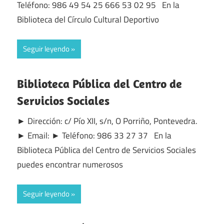
Teléfono: 986 49 54 25 666 53 02 95 En la
Biblioteca del Círculo Cultural Deportivo
Seguir leyendo
Biblioteca Pública del Centro de
Servicios Sociales
► Dirección: c/ Pío XII, s/n, O Porriño, Pontevedra.
► Email: ► Teléfono: 986 33 27 37 En la
Biblioteca Pública del Centro de Servicios Sociales
puedes encontrar numerosos
Seguir leyendo