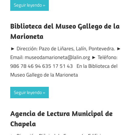
Seguir leyendo
Biblioteca del Museo Gallego de la
Marioneta
► Dirección: Pazo de Liñares, Lalín, Pontevedra. ►
Email: museodamarioneta@lalin.org ► Teléfono:
986 78 46 94 635 17 51 43 En la Biblioteca del
Museo Gallego de la Marioneta
Seguir leyendo
Agencia de Lectura Municipal de
Chapela