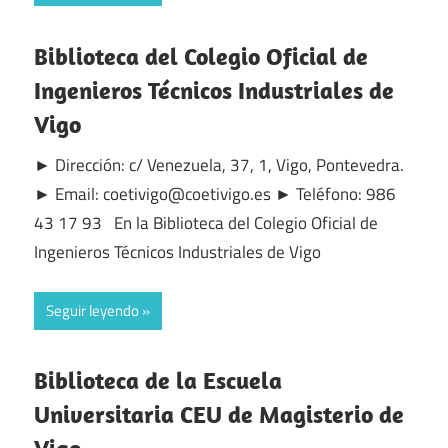
Biblioteca del Colegio Oficial de
Ingenieros Técnicos Industriales de
Vigo
► Dirección: c/ Venezuela, 37, 1, Vigo, Pontevedra.
► Email: coetivigo@coetivigo.es ► Teléfono: 986
43 17 93 En la Biblioteca del Colegio Oficial de
Ingenieros Técnicos Industriales de Vigo
Seguir leyendo
Biblioteca de la Escuela
Universitaria CEU de Magisterio de