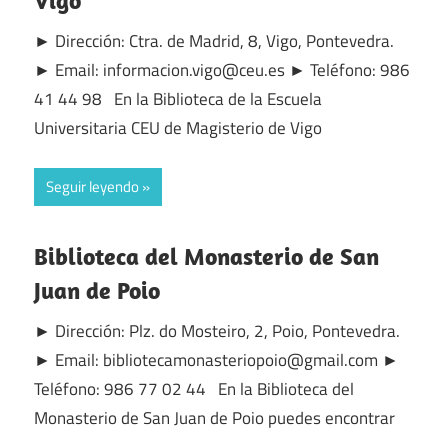
Vigo
► Dirección: Ctra. de Madrid, 8, Vigo, Pontevedra.
► Email: informacion.vigo@ceu.es ► Teléfono: 986
41 44 98 En la Biblioteca de la Escuela
Universitaria CEU de Magisterio de Vigo
Seguir leyendo
Biblioteca del Monasterio de San
Juan de Poio
► Dirección: Plz. do Mosteiro, 2, Poio, Pontevedra.
► Email: bibliotecamonasteriopoio@gmail.com ►
Teléfono: 986 77 02 44 En la Biblioteca del
Monasterio de San Juan de Poio puedes encontrar