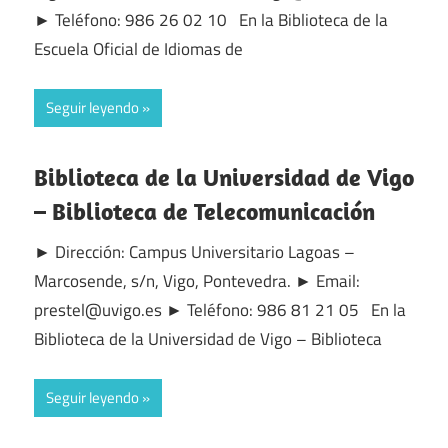
► Teléfono: 986 26 02 10 En la Biblioteca de la
Escuela Oficial de Idiomas de
Seguir leyendo
Biblioteca de la Universidad de Vigo
– Biblioteca de Telecomunicación
► Dirección: Campus Universitario Lagoas –
Marcosende, s/n, Vigo, Pontevedra. ► Email:
prestel@uvigo.es ► Teléfono: 986 81 21 05 En la
Biblioteca de la Universidad de Vigo – Biblioteca
Seguir leyendo