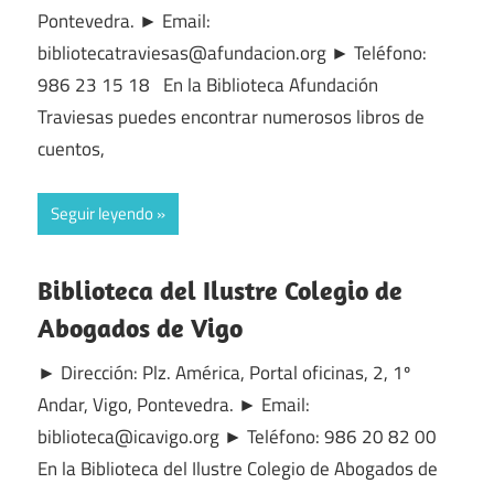
Pontevedra. ► Email:
bibliotecatraviesas@afundacion.org ► Teléfono:
986 23 15 18 En la Biblioteca Afundación
Traviesas puedes encontrar numerosos libros de
cuentos,
Seguir leyendo
Biblioteca del Ilustre Colegio de
Abogados de Vigo
► Dirección: Plz. América, Portal oficinas, 2, 1º
Andar, Vigo, Pontevedra. ► Email:
biblioteca@icavigo.org ► Teléfono: 986 20 82 00
En la Biblioteca del Ilustre Colegio de Abogados de