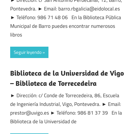
Pontevedra. ► Email: barro.rbgalicia@eidolocal.es
► Teléfono: 986 71 48 06 En la Biblioteca Pública
Municipal de Barro puedes encontrar numerosos
libros
Seguir leyendo
Biblioteca de la Universidad de Vigo
– Biblioteca de Torrecedeira
► Dirección: c/ Conde de Torrecedeira, 86, Escuela
de Ingeniería Industrial, Vigo, Pontevedra. ► Email:
prestor@uvigo.es ► Teléfono: 986 81 37 39 En la
Biblioteca de la Universidad de