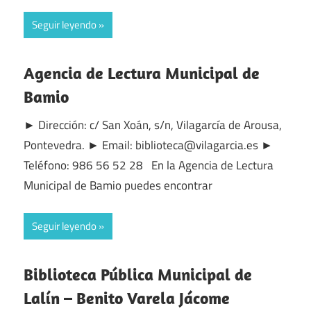
Seguir leyendo
Agencia de Lectura Municipal de
Bamio
► Dirección: c/ San Xoán, s/n, Vilagarcía de Arousa,
Pontevedra. ► Email: biblioteca@vilagarcia.es ►
Teléfono: 986 56 52 28 En la Agencia de Lectura
Municipal de Bamio puedes encontrar
Seguir leyendo
Biblioteca Pública Municipal de
Lalín – Benito Varela Jácome