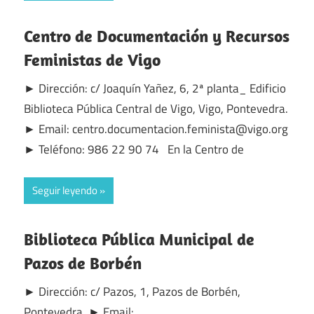
Centro de Documentación y Recursos
Feministas de Vigo
► Dirección: c/ Joaquín Yañez, 6, 2ª planta_ Edificio
Biblioteca Pública Central de Vigo, Vigo, Pontevedra.
► Email: centro.documentacion.feminista@vigo.org
► Teléfono: 986 22 90 74 En la Centro de
Seguir leyendo
Biblioteca Pública Municipal de
Pazos de Borbén
► Dirección: c/ Pazos, 1, Pazos de Borbén,
Pontevedra. ► Email: