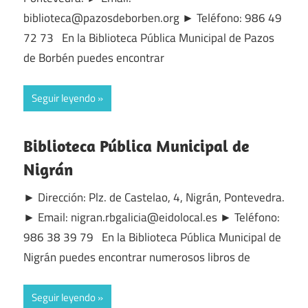
biblioteca@pazosdeborben.org ► Teléfono: 986 49
72 73 En la Biblioteca Pública Municipal de Pazos
de Borbén puedes encontrar
Seguir leyendo
Biblioteca Pública Municipal de
Nigrán
► Dirección: Plz. de Castelao, 4, Nigrán, Pontevedra.
► Email: nigran.rbgalicia@eidolocal.es ► Teléfono:
986 38 39 79 En la Biblioteca Pública Municipal de
Nigrán puedes encontrar numerosos libros de
Seguir leyendo