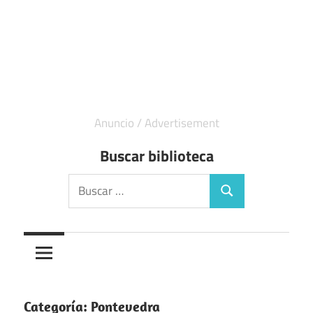
Buscar biblioteca
Buscar:
Buscar
Categoría:
Pontevedra