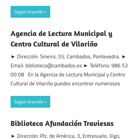
Seguir leyendo
Agencia de Lectura Municipal y
Centro Cultural de Vilariño
► Dirección: Sineiro, 55, Cambados, Pontevedra. ►
Email: biblioteca@cambados.es ► Teléfono: 986 52
00 08 En la Agencia de Lectura Municipal y Centro
Cultural de Vilariño puedes encontrar numerosos
Seguir leyendo
Biblioteca Afundación Traviesas
► Dirección: Plz. de América, 3, Entresuelo, Vigo,