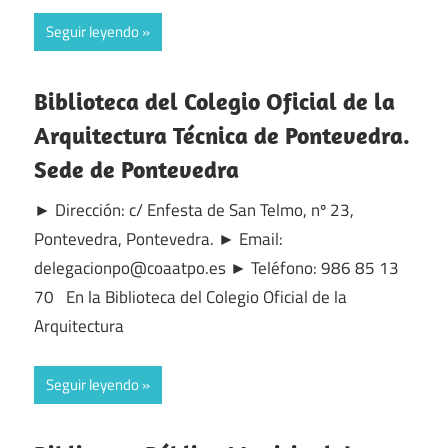
Seguir leyendo
Biblioteca del Colegio Oficial de la
Arquitectura Técnica de Pontevedra.
Sede de Pontevedra
► Dirección: c/ Enfesta de San Telmo, nº 23,
Pontevedra, Pontevedra. ► Email:
delegacionpo@coaatpo.es ► Teléfono: 986 85 13
70 En la Biblioteca del Colegio Oficial de la
Arquitectura
Seguir leyendo