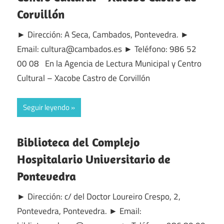
Corvillón
► Dirección: A Seca, Cambados, Pontevedra. ►
Email: cultura@cambados.es ► Teléfono: 986 52
00 08 En la Agencia de Lectura Municipal y Centro
Cultural – Xacobe Castro de Corvillón
Seguir leyendo
Biblioteca del Complejo
Hospitalario Universitario de
Pontevedra
► Dirección: c/ del Doctor Loureiro Crespo, 2,
Pontevedra, Pontevedra. ► Email: