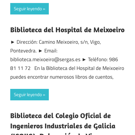
Seguir leyendo
Biblioteca del Hospital de Meixoeiro
► Dirección: Camino Meixoeiro, s/n, Vigo,
Pontevedra. ► Email:
biblioteca.meixoeiro@sergas.es ► Teléfono: 986
81 11 72 En la Biblioteca del Hospital de Meixoeiro
puedes encontrar numerosos libros de cuentos,
Seguir leyendo
Biblioteca del Colegio Oficial de
Ingenieros Industriales de Galicia