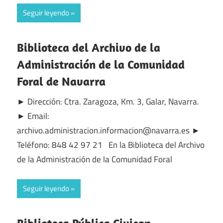
Seguir leyendo
Biblioteca del Archivo de la
Administración de la Comunidad
Foral de Navarra
► Dirección: Ctra. Zaragoza, Km. 3, Galar, Navarra.
► Email:
archivo.administracion.informacion@navarra.es ►
Teléfono: 848 42 97 21 En la Biblioteca del Archivo
de la Administración de la Comunidad Foral
Seguir leyendo