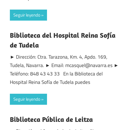
Seguir leyendo
Biblioteca del Hospital Reina Sofía
de Tudela
► Dirección: Ctra. Tarazona, Km. 4, Apdo. 169,
Tudela, Navarra. ► Email: mcasquel@navarra.es ►
Teléfono: 848 43 43 33 En la Biblioteca del
Hospital Reina Sofía de Tudela puedes
Seguir leyendo
Biblioteca Pública de Leitza