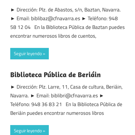
► Dirección: Plz. de Abastos, s/n, Baztan, Navarra.
► Email: biblibaz@cfnavarra.es ► Teléfono: 948
58 12 04 En la Biblioteca Pública de Baztan puedes
encontrar numerosos libros de cuentos,
Seguir leyendo
Biblioteca Pública de Beriáin
► Dirección: Plz. Larre, 11, Casa de cultura, Beriáin,
Navarra. ► Email: biblibri@cfnavarra.es ►
Teléfono: 948 36 83 21 En la Biblioteca Pública de
Beriáin puedes encontrar numerosos libros
Seguir leyendo