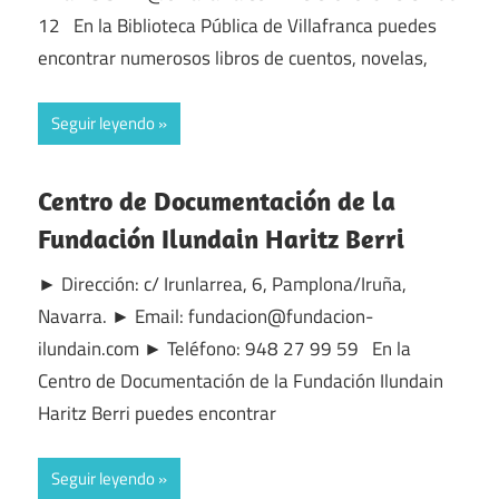
12 En la Biblioteca Pública de Villafranca puedes
encontrar numerosos libros de cuentos, novelas,
Seguir leyendo
Centro de Documentación de la
Fundación Ilundain Haritz Berri
► Dirección: c/ Irunlarrea, 6, Pamplona/Iruña,
Navarra. ► Email: fundacion@fundacion-
ilundain.com ► Teléfono: 948 27 99 59 En la
Centro de Documentación de la Fundación Ilundain
Haritz Berri puedes encontrar
Seguir leyendo