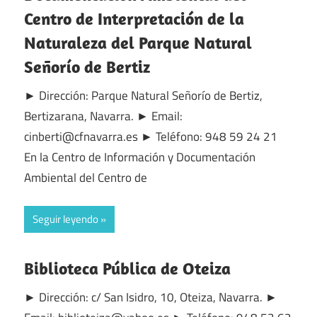
Centro de Interpretación de la
Naturaleza del Parque Natural
Señorío de Bertiz
► Dirección: Parque Natural Señorío de Bertiz,
Bertizarana, Navarra. ► Email:
cinberti@cfnavarra.es ► Teléfono: 948 59 24 21
En la Centro de Información y Documentación
Ambiental del Centro de
Seguir leyendo
Biblioteca Pública de Oteiza
► Dirección: c/ San Isidro, 10, Oteiza, Navarra. ►