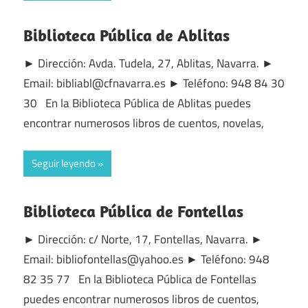
Biblioteca Pública de Ablitas
► Dirección: Avda. Tudela, 27, Ablitas, Navarra. ►
Email: bibliabl@cfnavarra.es ► Teléfono: 948 84 30
30 En la Biblioteca Pública de Ablitas puedes
encontrar numerosos libros de cuentos, novelas,
Seguir leyendo
Biblioteca Pública de Fontellas
► Dirección: c/ Norte, 17, Fontellas, Navarra. ►
Email: bibliofontellas@yahoo.es ► Teléfono: 948
82 35 77 En la Biblioteca Pública de Fontellas
puedes encontrar numerosos libros de cuentos,