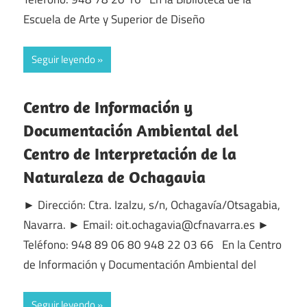
Escuela de Arte y Superior de Diseño
Seguir leyendo
Centro de Información y
Documentación Ambiental del
Centro de Interpretación de la
Naturaleza de Ochagavia
► Dirección: Ctra. Izalzu, s/n, Ochagavía/Otsagabia,
Navarra. ► Email: oit.ochagavia@cfnavarra.es ►
Teléfono: 948 89 06 80 948 22 03 66 En la Centro
de Información y Documentación Ambiental del
Seguir leyendo