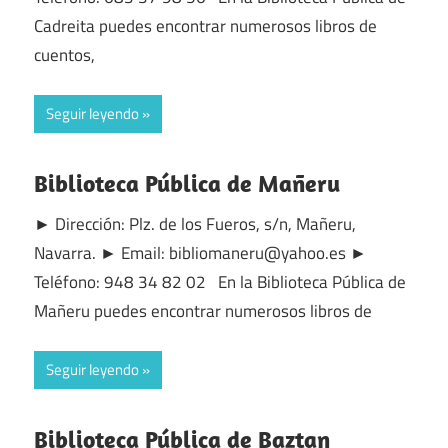
Cadreita puedes encontrar numerosos libros de
cuentos,
Seguir leyendo
Biblioteca Pública de Mañeru
► Dirección: Plz. de los Fueros, s/n, Mañeru,
Navarra. ► Email: bibliomaneru@yahoo.es ►
Teléfono: 948 34 82 02 En la Biblioteca Pública de
Mañeru puedes encontrar numerosos libros de
Seguir leyendo
Biblioteca Pública de Baztan