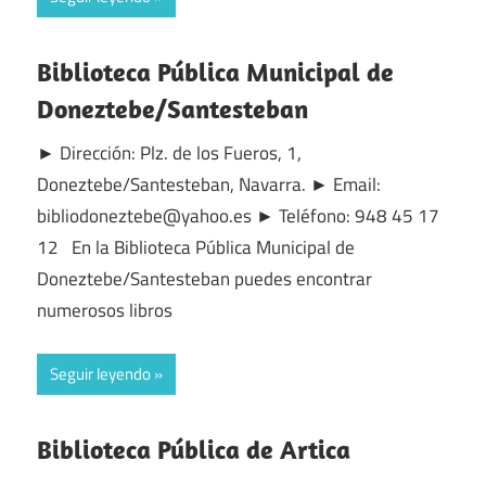
Biblioteca Pública Municipal de
Doneztebe/Santesteban
► Dirección: Plz. de los Fueros, 1,
Doneztebe/Santesteban, Navarra. ► Email:
bibliodoneztebe@yahoo.es ► Teléfono: 948 45 17
12 En la Biblioteca Pública Municipal de
Doneztebe/Santesteban puedes encontrar
numerosos libros
Seguir leyendo
Biblioteca Pública de Artica