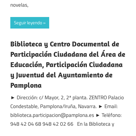
novelas,
Seguir leyendo
Biblioteca y Centro Documental de
Participación Ciudadana del Área de
Educación, Participación Ciudadana
y Juventud del Ayuntamiento de
Pamplona
► Dirección: c/ Mayor, 2, 2ª planta. ZENTRO Palacio
Condestable, Pamplona/Iruña, Navarra. ► Email:
biblioteca.participacion@pamplona.es ► Teléfono:
948 42 04 68 948 42 02 66 En la Biblioteca y