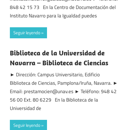
848 42 15 73 En la Centro de Documentación del
Instituto Navarro para la Igualdad puedes
Seguir leyendo
Biblioteca de la Universidad de
Navarra – Biblioteca de Ciencias
► Dirección: Campus Universitario, Edificio
Biblioteca de Ciencias, Pamplona/Iruña, Navarra. ►
Email: prestamocien@unav.es ► Teléfono: 948 42
56 00 Ext. 80 6229 En la Biblioteca de la
Universidad de
Seguir leyendo