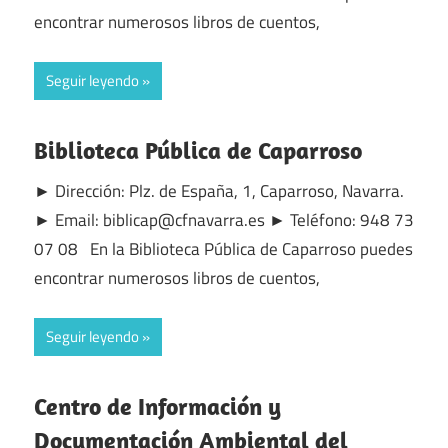
encontrar numerosos libros de cuentos,
Seguir leyendo
Biblioteca Pública de Caparroso
► Dirección: Plz. de España, 1, Caparroso, Navarra.
► Email: biblicap@cfnavarra.es ► Teléfono: 948 73
07 08 En la Biblioteca Pública de Caparroso puedes
encontrar numerosos libros de cuentos,
Seguir leyendo
Centro de Información y
Documentación Ambiental del