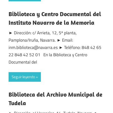
Biblioteca y Centro Documental del
Instituto Navarro de la Memoria
► Dirección: c/ Arrieta, 12, 5ª planta,
Pamplona/Iruña, Navarra. ► Email:
inm.biblioteca@navarra.es ► Teléfono: 848 42 65
22 848 42 52 01 En la Biblioteca y Centro
Documental del
Seguir leyendo
Biblioteca del Archivo Municipal de
Tudela