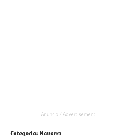
Categoría:
Navarra