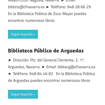
bibliziz@cfnavarra.es ► Teléfono: 948 28 66 29
En la Biblioteca Pública de Zizur Mayor puedes
encontrar numerosos libros
Seguir leyendo
Biblioteca Pública de Arguedas
► Dirección: Plz. del General Clemente, 2, 1º,
Arguedas, Navarra. ► Email: bibliarg@cfnavarra.es
► Teléfono: 948 84 46 82 En la Biblioteca Pública
de Arguedas puedes encontrar numerosos libros
Seguir leyendo