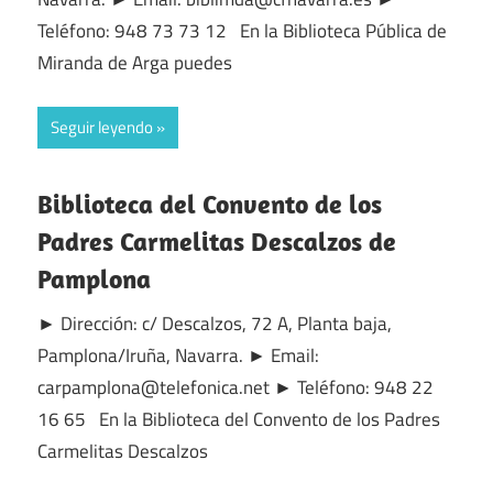
Teléfono: 948 73 73 12 En la Biblioteca Pública de
Miranda de Arga puedes
Seguir leyendo
Biblioteca del Convento de los
Padres Carmelitas Descalzos de
Pamplona
► Dirección: c/ Descalzos, 72 A, Planta baja,
Pamplona/Iruña, Navarra. ► Email:
carpamplona@telefonica.net ► Teléfono: 948 22
16 65 En la Biblioteca del Convento de los Padres
Carmelitas Descalzos