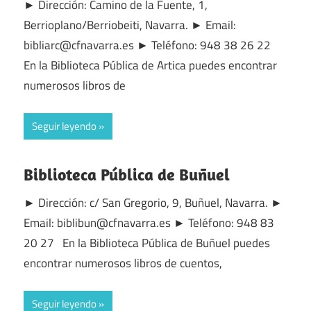
► Dirección: Camino de la Fuente, 1,
Berrioplano/Berriobeiti, Navarra. ► Email:
bibliarc@cfnavarra.es ► Teléfono: 948 38 26 22
En la Biblioteca Pública de Artica puedes encontrar
numerosos libros de
Seguir leyendo
Biblioteca Pública de Buñuel
► Dirección: c/ San Gregorio, 9, Buñuel, Navarra. ►
Email: biblibun@cfnavarra.es ► Teléfono: 948 83
20 27 En la Biblioteca Pública de Buñuel puedes
encontrar numerosos libros de cuentos,
Seguir leyendo