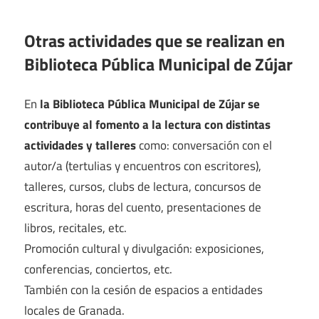
Otras actividades que se realizan en
Biblioteca Pública Municipal de Zújar
En
la Biblioteca Pública Municipal de Zújar se
contribuye al fomento a la lectura con distintas
actividades y talleres
como: conversación con el
autor/a (tertulias y encuentros con escritores),
talleres, cursos, clubs de lectura, concursos de
escritura, horas del cuento, presentaciones de
libros, recitales, etc.
Promoción cultural y divulgación: exposiciones,
conferencias, conciertos, etc.
También con la cesión de espacios a entidades
locales de Granada.