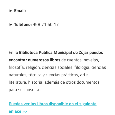
► Email:
► Teléfono:
958 71 60 17
En
la Biblioteca Pública Municipal de Zújar puedes
encontrar numerosos libros
de cuentos, novelas,
filosofía, religión, ciencias sociales, filología, ciencias
naturales, técnica y ciencias prácticas, arte,
literatura, historia, además de otros documentos
para su consulta…
Puedes ver los libros disponible en el siguiente
enlace >>