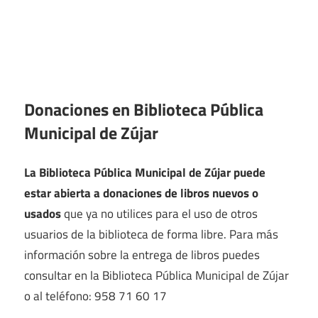
Donaciones en Biblioteca Pública
Municipal de Zújar
La Biblioteca Pública Municipal de Zújar puede
estar abierta a donaciones de libros nuevos o
usados
que ya no utilices para el uso de otros
usuarios de la biblioteca de forma libre. Para más
información sobre la entrega de libros puedes
consultar en la Biblioteca Pública Municipal de Zújar
o al teléfono: 958 71 60 17