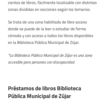
cientos de libros, fácilmente localizable con distintas
zonas divididas en secciones según los temarios.
Se trata de una zona habilitada de libre acceso
donde se puede de la leer o estudiar de forma
cómoda y con acceso a todos los libros disponibles
en la Biblioteca Pública Municipal de Zújar.
*La Biblioteca Pública Municipal de Zújar es una zona
accesible para personas con discapacidad.
Préstamos de libros Biblioteca
Pública Municipal de Zújar