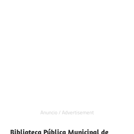
Biblioteca Pública Municipal de