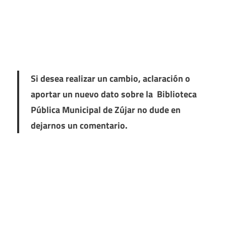
Si desea realizar un cambio, aclaración o
aportar un nuevo dato sobre la Biblioteca
Pública Municipal de Zújar no dude en
dejarnos un comentario.