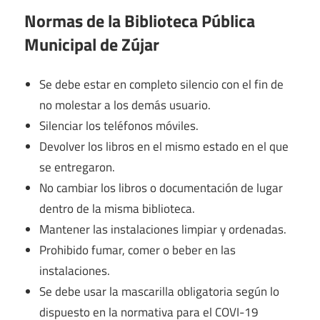
Normas de la Biblioteca Pública
Municipal de Zújar
Se debe estar en completo silencio con el fin de
no molestar a los demás usuario.
Silenciar los teléfonos móviles.
Devolver los libros en el mismo estado en el que
se entregaron.
No cambiar los libros o documentación de lugar
dentro de la misma biblioteca.
Mantener las instalaciones limpiar y ordenadas.
Prohibido fumar, comer o beber en las
instalaciones.
Se debe usar la mascarilla obligatoria según lo
dispuesto en la normativa para el COVI-19