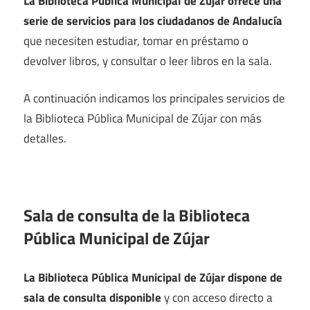
La Biblioteca Pública Municipal de Zújar ofrece una
serie de servicios para los ciudadanos de Andalucía
que necesiten estudiar, tomar en préstamo o
devolver libros, y consultar o leer libros en la sala.
A continuación indicamos los principales servicios de
la Biblioteca Pública Municipal de Zújar con más
detalles.
Sala de consulta de la Biblioteca
Pública Municipal de Zújar
La Biblioteca Pública Municipal de Zújar dispone de
sala de consulta disponible
y con acceso directo a