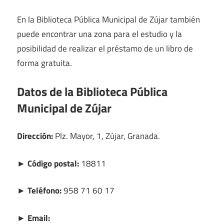
En la Biblioteca Pública Municipal de Zújar también
puede encontrar una zona para el estudio y la
posibilidad de realizar el préstamo de un libro de
forma gratuita.
Datos de la Biblioteca Pública
Municipal de Zújar
Dirección:
Plz. Mayor, 1, Zújar, Granada.
► Código postal:
18811
► Teléfono:
958 71 60 17
► Email: