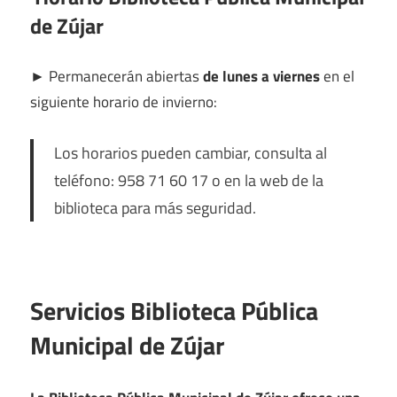
de Zújar
►
Permanecerán abiertas
de lunes a viernes
en el
siguiente horario de invierno:
Los horarios pueden cambiar, consulta al
teléfono: 958 71 60 17 o en la web de la
biblioteca para más seguridad.
Servicios Biblioteca Pública
Municipal de Zújar