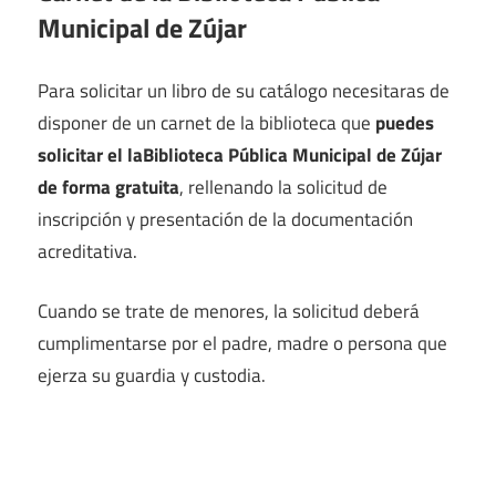
Municipal de Zújar
Para solicitar un libro de su catálogo necesitaras de
disponer de un carnet de la biblioteca que
puedes
solicitar el laBiblioteca Pública Municipal de Zújar
de forma gratuita
, rellenando la solicitud de
inscripción y presentación de la documentación
acreditativa.
Cuando se trate de menores, la solicitud deberá
cumplimentarse por el padre, madre o persona que
ejerza su guardia y custodia.