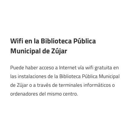
Wifi en la
Biblioteca Pública
Municipal de Zújar
Puede haber acceso a Internet vía wifi gratuita en
las instalaciones de la Biblioteca Pública Municipal
de Zújar o a través de terminales informáticos o
ordenadores del mismo centro.