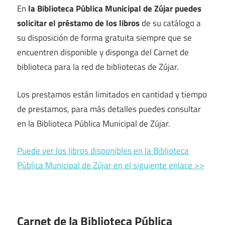
En
la Biblioteca Pública Municipal de Zújar puedes
solicitar el préstamo de los libros
de su catálogo a
su disposición de forma gratuita siempre que se
encuentren disponible y disponga del Carnet de
biblioteca para la red de bibliotecas de Zújar.
Los prestamos están limitados en cantidad y tiempo
de prestamos, para más detalles puedes consultar
en la Biblioteca Pública Municipal de Zújar.
Puede ver los libros disponibles en la Biblioteca
Pública Municipal de Zújar en el siguiente enlace >>
Carnet de la Biblioteca Pública