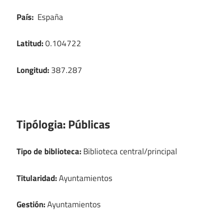
País:
España
Latitud:
0.104722
Longitud:
387.287
Tipólogia:
Públicas
Tipo de biblioteca:
Biblioteca central/principal
Titularidad:
Ayuntamientos
Gestión:
Ayuntamientos