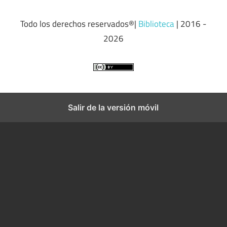
Todo los derechos reservados®|
Biblioteca
| 2016 -
2026
Salir de la versión móvil