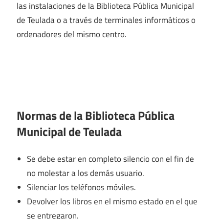
las instalaciones de la Biblioteca Pública Municipal
de Teulada o a través de terminales informáticos o
ordenadores del mismo centro.
Normas de la Biblioteca Pública
Municipal de Teulada
Se debe estar en completo silencio con el fin de
no molestar a los demás usuario.
Silenciar los teléfonos móviles.
Devolver los libros en el mismo estado en el que
se entregaron.