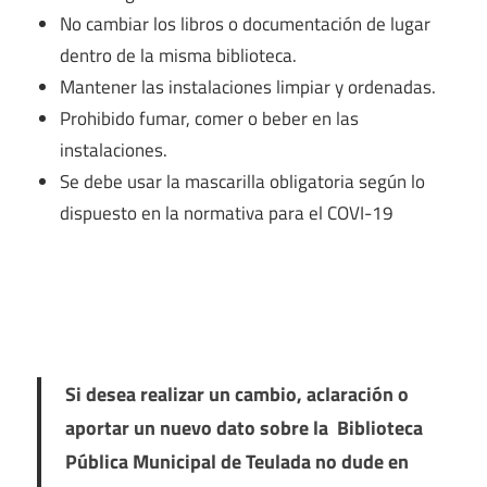
No cambiar los libros o documentación de lugar
dentro de la misma biblioteca.
Mantener las instalaciones limpiar y ordenadas.
Prohibido fumar, comer o beber en las
instalaciones.
Se debe usar la mascarilla obligatoria según lo
dispuesto en la normativa para el COVI-19
Si desea realizar un cambio, aclaración o
aportar un nuevo dato sobre la Biblioteca
Pública Municipal de Teulada no dude en