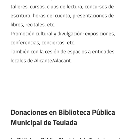
talleres, cursos, clubs de lectura, concursos de
escritura, horas del cuento, presentaciones de
libros, recitales, etc.
Promoción cultural y divulgación: exposiciones,
conferencias, conciertos, etc.
También con la cesión de espacios a entidades
locales de Alicante/Alacant.
Donaciones en Biblioteca Pública
Municipal de Teulada