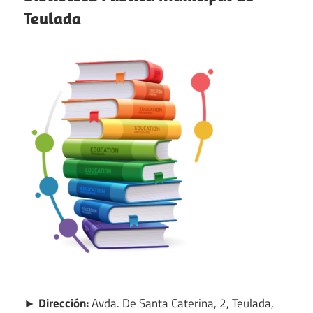
Teulada
► Dirección:
Avda. De Santa Caterina, 2, Teulada,