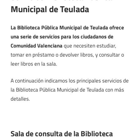
Municipal de Teulada
La Biblioteca Pública Municipal de Teulada ofrece
una serie de servicios para los ciudadanos de
Comunidad Valenciana
que necesiten estudiar,
tomar en préstamo o devolver libros, y consultar o
leer libros en la sala.
A continuación indicamos los principales servicios de
la Biblioteca Pública Municipal de Teulada con más
detalles.
Sala de consulta de la Biblioteca