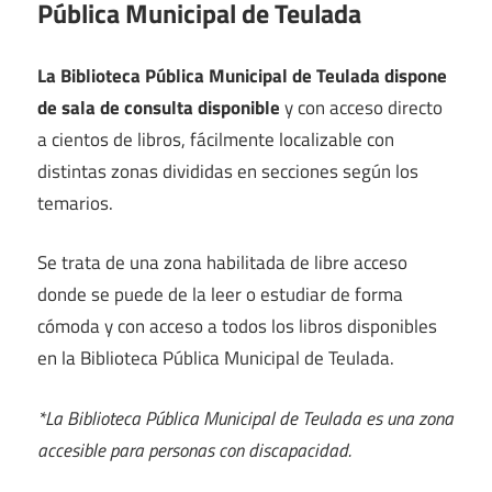
Pública Municipal de Teulada
La Biblioteca Pública Municipal de Teulada dispone
de sala de consulta disponible
y con acceso directo
a cientos de libros, fácilmente localizable con
distintas zonas divididas en secciones según los
temarios.
Se trata de una zona habilitada de libre acceso
donde se puede de la leer o estudiar de forma
cómoda y con acceso a todos los libros disponibles
en la Biblioteca Pública Municipal de Teulada.
*La Biblioteca Pública Municipal de Teulada es una zona
accesible para personas con discapacidad.