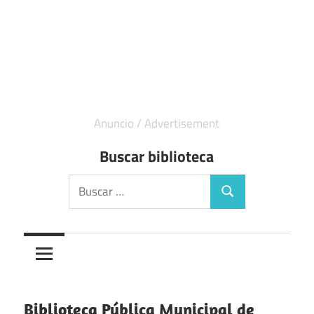
Buscar biblioteca
Buscar:
Buscar
Biblioteca Pública Municipal de