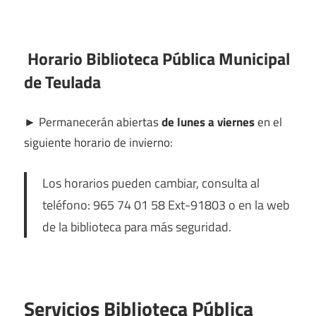
Horario Biblioteca Pública Municipal
de Teulada
►
Permanecerán abiertas
de lunes a viernes
en el
siguiente horario de invierno:
Los horarios pueden cambiar, consulta al
teléfono: 965 74 01 58 Ext-91803 o en la web
de la biblioteca para más seguridad.
Servicios Biblioteca Pública