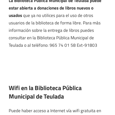
La Biblioteca Pública Municipal de Teulada puede
estar abierta a donaciones de libros nuevos o
usados
que ya no utilices para el uso de otros
usuarios de la biblioteca de forma libre. Para más
información sobre la entrega de libros puedes
consultar en la Biblioteca Pública Municipal de
Teulada o al teléfono: 965 74 01 58 Ext-91803
Wifi en la
Biblioteca Pública
Municipal de Teulada
Puede haber acceso a Internet vía wifi gratuita en