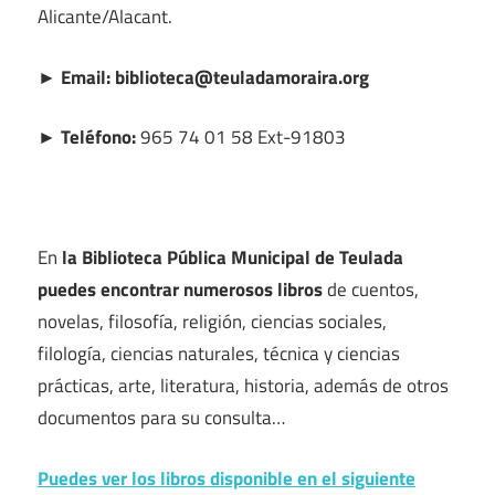
Alicante/Alacant.
► Email: biblioteca@teuladamoraira.org
► Teléfono:
965 74 01 58 Ext-91803
En
la Biblioteca Pública Municipal de Teulada
puedes encontrar numerosos libros
de cuentos,
novelas, filosofía, religión, ciencias sociales,
filología, ciencias naturales, técnica y ciencias
prácticas, arte, literatura, historia, además de otros
documentos para su consulta…
Puedes ver los libros disponible en el siguiente