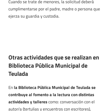
Cuando se trate de menores, la solicitud deberá
cumplimentarse por el padre, madre o persona que
ejerza su guardia y custodia.
Otras actividades que se realizan en
Biblioteca Pública Municipal de
Teulada
En
la Biblioteca Pública Municipal de Teulada se
contribuye al fomento a la lectura con distintas
actividades y talleres
como: conversación con el
autor/a (tertulias y encuentros con escritores),