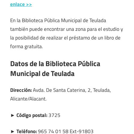
enlace >>
En la Biblioteca Pública Municipal de Teulada
también puede encontrar una zona para el estudio y
la posibilidad de realizar el préstamo de un libro de
forma gratuita.
Datos de la Biblioteca Pública
Municipal de Teulada
Dirección:
Avda. De Santa Caterina, 2, Teulada,
Alicante/Alacant.
► Código postal:
3725
► Teléfono:
965 74 01 58 Ext-91803