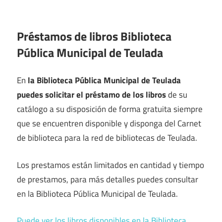
Préstamos de libros Biblioteca
Pública Municipal de Teulada
En
la Biblioteca Pública Municipal de Teulada
puedes solicitar el préstamo de los libros
de su
catálogo a su disposición de forma gratuita siempre
que se encuentren disponible y disponga del Carnet
de biblioteca para la red de bibliotecas de Teulada.
Los prestamos están limitados en cantidad y tiempo
de prestamos, para más detalles puedes consultar
en la Biblioteca Pública Municipal de Teulada.
Puede ver los libros disponibles en la Biblioteca