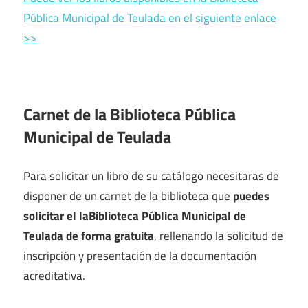
Pública Municipal de Teulada en el siguiente enlace
>>
Carnet de la Biblioteca Pública
Municipal de Teulada
Para solicitar un libro de su catálogo necesitaras de
disponer de un carnet de la biblioteca que
puedes
solicitar el laBiblioteca Pública Municipal de
Teulada de forma gratuita
, rellenando la solicitud de
inscripción y presentación de la documentación
acreditativa.