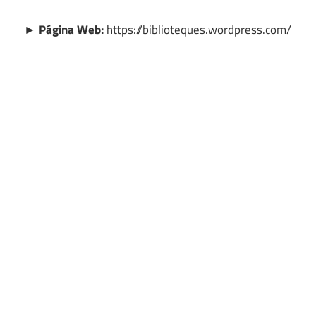
► Página Web:
https://biblioteques.wordpress.com/