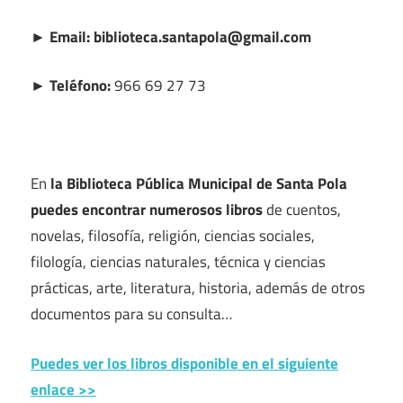
► Email: biblioteca.santapola@gmail.com
► Teléfono:
966 69 27 73
En
la Biblioteca Pública Municipal de Santa Pola
puedes encontrar numerosos libros
de cuentos,
novelas, filosofía, religión, ciencias sociales,
filología, ciencias naturales, técnica y ciencias
prácticas, arte, literatura, historia, además de otros
documentos para su consulta…
Puedes ver los libros disponible en el siguiente
enlace >>