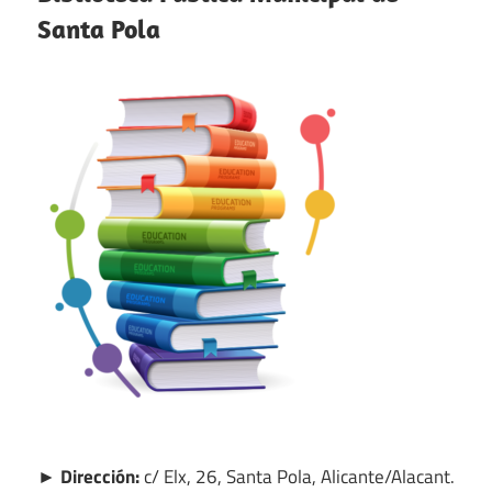
Santa Pola
► Dirección:
c/ Elx, 26, Santa Pola, Alicante/Alacant.