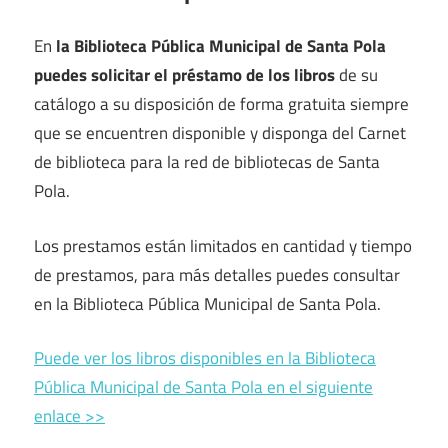
En
la Biblioteca Pública Municipal de Santa Pola
puedes solicitar el préstamo de los libros
de su
catálogo a su disposición de forma gratuita siempre
que se encuentren disponible y disponga del Carnet
de biblioteca para la red de bibliotecas de Santa
Pola.
Los prestamos están limitados en cantidad y tiempo
de prestamos, para más detalles puedes consultar
en la Biblioteca Pública Municipal de Santa Pola.
Puede ver los libros disponibles en la Biblioteca
Pública Municipal de Santa Pola en el siguiente
enlace >>