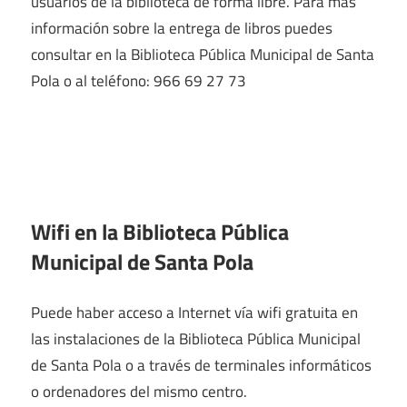
usuarios de la biblioteca de forma libre. Para más
información sobre la entrega de libros puedes
consultar en la Biblioteca Pública Municipal de Santa
Pola o al teléfono: 966 69 27 73
Wifi en la
Biblioteca Pública
Municipal de Santa Pola
Puede haber acceso a Internet vía wifi gratuita en
las instalaciones de la Biblioteca Pública Municipal
de Santa Pola o a través de terminales informáticos
o ordenadores del mismo centro.