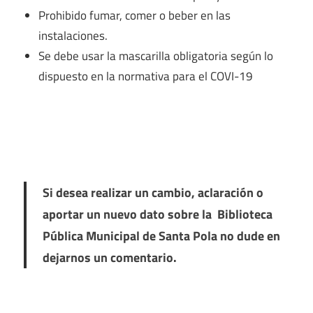
Prohibido fumar, comer o beber en las
instalaciones.
Se debe usar la mascarilla obligatoria según lo
dispuesto en la normativa para el COVI-19
Si desea realizar un cambio, aclaración o
aportar un nuevo dato sobre la Biblioteca
Pública Municipal de Santa Pola no dude en
dejarnos un comentario.