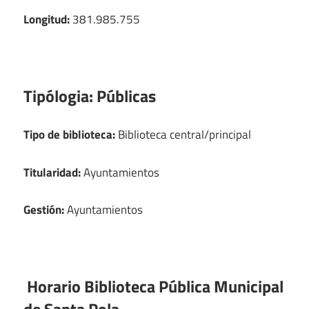
Longitud:
381.985.755
Tipólogia:
Públicas
Tipo de biblioteca:
Biblioteca central/principal
Titularidad:
Ayuntamientos
Gestión:
Ayuntamientos
Horario Biblioteca Pública Municipal