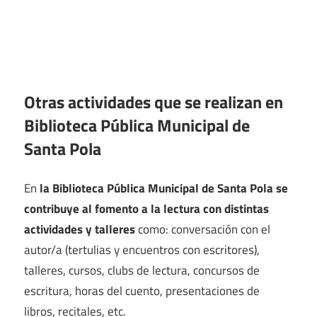
Otras actividades que se realizan en
Biblioteca Pública Municipal de
Santa Pola
En
la Biblioteca Pública Municipal de Santa Pola se
contribuye al fomento a la lectura con distintas
actividades y talleres
como: conversación con el
autor/a (tertulias y encuentros con escritores),
talleres, cursos, clubs de lectura, concursos de
escritura, horas del cuento, presentaciones de
libros, recitales, etc.