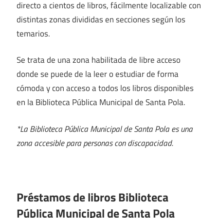
directo a cientos de libros, fácilmente localizable con
distintas zonas divididas en secciones según los
temarios.
Se trata de una zona habilitada de libre acceso
donde se puede de la leer o estudiar de forma
cómoda y con acceso a todos los libros disponibles
en la Biblioteca Pública Municipal de Santa Pola.
*La Biblioteca Pública Municipal de Santa Pola es una
zona accesible para personas con discapacidad.
Préstamos de libros Biblioteca
Pública Municipal de Santa Pola