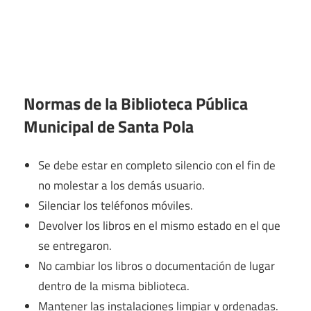
Normas de la Biblioteca Pública
Municipal de Santa Pola
Se debe estar en completo silencio con el fin de
no molestar a los demás usuario.
Silenciar los teléfonos móviles.
Devolver los libros en el mismo estado en el que
se entregaron.
No cambiar los libros o documentación de lugar
dentro de la misma biblioteca.
Mantener las instalaciones limpiar y ordenadas.