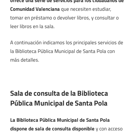
ofrece una serie de servicios para los ciudadanos de
Comunidad Valenciana
que necesiten estudiar,
tomar en préstamo o devolver libros, y consultar o
leer libros en la sala.
A continuación indicamos los principales servicios de
la Biblioteca Pública Municipal de Santa Pola con
más detalles.
Sala de consulta de la Biblioteca
Pública Municipal de Santa Pola
La Biblioteca Pública Municipal de Santa Pola
dispone de sala de consulta disponible
y con acceso