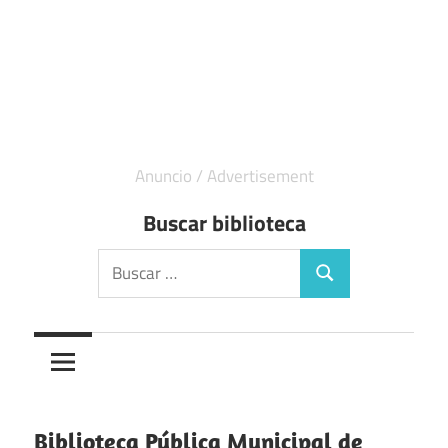
Buscar biblioteca
Buscar:
Buscar
Biblioteca Pública Municipal de