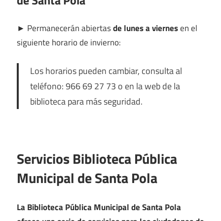
de Santa Pola
►
Permanecerán abiertas
de lunes a viernes
en el
siguiente horario de invierno:
Los horarios pueden cambiar, consulta al
teléfono: 966 69 27 73 o en la web de la
biblioteca para más seguridad.
Servicios Biblioteca Pública
Municipal de Santa Pola
La Biblioteca Pública Municipal de Santa Pola