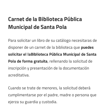
Carnet de la Biblioteca Pública
Municipal de Santa Pola
Para solicitar un libro de su catálogo necesitaras de
disponer de un carnet de la biblioteca que
puedes
solicitar el laBiblioteca Pública Municipal de Santa
Pola de forma gratuita
, rellenando la solicitud de
inscripción y presentación de la documentación
acreditativa.
Cuando se trate de menores, la solicitud deberá
cumplimentarse por el padre, madre o persona que
ejerza su guardia y custodia.