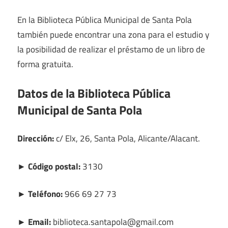
En la Biblioteca Pública Municipal de Santa Pola
también puede encontrar una zona para el estudio y
la posibilidad de realizar el préstamo de un libro de
forma gratuita.
Datos de la Biblioteca Pública
Municipal de Santa Pola
Dirección:
c/ Elx, 26, Santa Pola, Alicante/Alacant.
► Código postal:
3130
► Teléfono:
966 69 27 73
► Email:
biblioteca.santapola@gmail.com