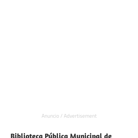
Biblioteca Pública Municipal de