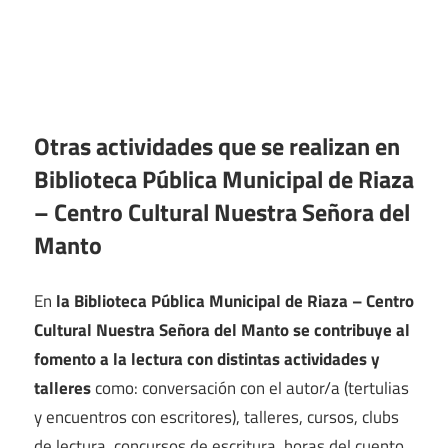
Otras actividades que se realizan en
Biblioteca Pública Municipal de Riaza
– Centro Cultural Nuestra Señora del
Manto
En
la Biblioteca Pública Municipal de Riaza – Centro
Cultural Nuestra Señora del Manto se contribuye al
fomento a la lectura con distintas actividades y
talleres
como: conversación con el autor/a (tertulias
y encuentros con escritores), talleres, cursos, clubs
de lectura, concursos de escritura, horas del cuento,