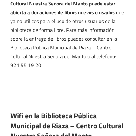
Cultural Nuestra Señora del Manto puede estar
abierta a donaciones de libros nuevos o usados
que
ya no utilices para el uso de otros usuarios de la
biblioteca de forma libre. Para más información
sobre la entrega de libros puedes consultar en la
Biblioteca Pública Municipal de Riaza – Centro
Cultural Nuestra Señora del Manto o al teléfono:
921 55 19 20
Wifi en la
Biblioteca Pública
Municipal de Riaza – Centro Cultural
Nuestra Señora del Manto