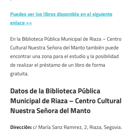
Puedes ver los libros disponible en el siguiente
enlace >>
En la Biblioteca Pública Municipal de Riaza – Centro
Cultural Nuestra Señora del Manto también puede
encontrar una zona para el estudio y la posibilidad
de realizar el préstamo de un libro de forma
gratuita.
Datos de la Biblioteca Pública
Municipal de Riaza – Centro Cultural
Nuestra Señora del Manto
Dirección:
c/ María Sanz Ramirez, 2, Riaza, Segovia.