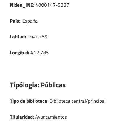
Niden_INE:
4000147-5237
País:
España
Latitud:
-347.759
Longitud:
412.785
Tipólogia:
Públicas
Tipo de biblioteca:
Biblioteca central/principal
Titularidad:
Ayuntamientos