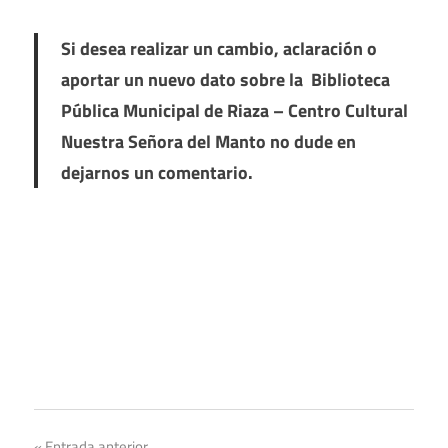
Si desea realizar un cambio, aclaración o
aportar un nuevo dato sobre la Biblioteca
Pública Municipal de Riaza – Centro Cultural
Nuestra Señora del Manto no dude en
dejarnos un comentario.
Entrada anterior