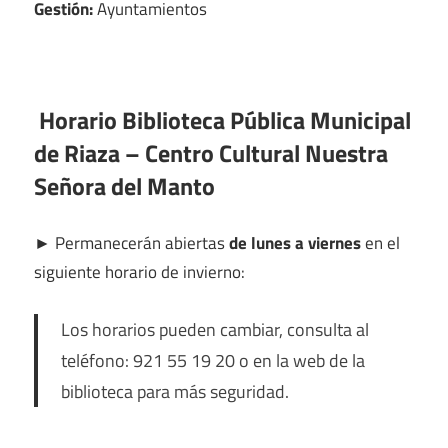
Gestión:
Ayuntamientos
Horario Biblioteca Pública Municipal
de Riaza – Centro Cultural Nuestra
Señora del Manto
►
Permanecerán abiertas
de lunes a viernes
en el
siguiente horario de invierno:
Los horarios pueden cambiar, consulta al
teléfono: 921 55 19 20 o en la web de la
biblioteca para más seguridad.