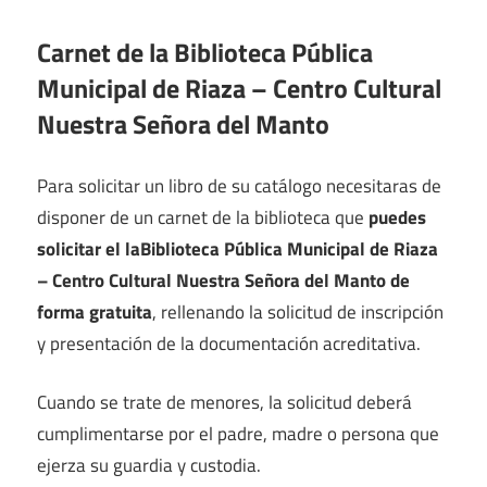
Carnet de la Biblioteca Pública
Municipal de Riaza – Centro Cultural
Nuestra Señora del Manto
Para solicitar un libro de su catálogo necesitaras de
disponer de un carnet de la biblioteca que
puedes
solicitar el laBiblioteca Pública Municipal de Riaza
– Centro Cultural Nuestra Señora del Manto de
forma gratuita
, rellenando la solicitud de inscripción
y presentación de la documentación acreditativa.
Cuando se trate de menores, la solicitud deberá
cumplimentarse por el padre, madre o persona que
ejerza su guardia y custodia.