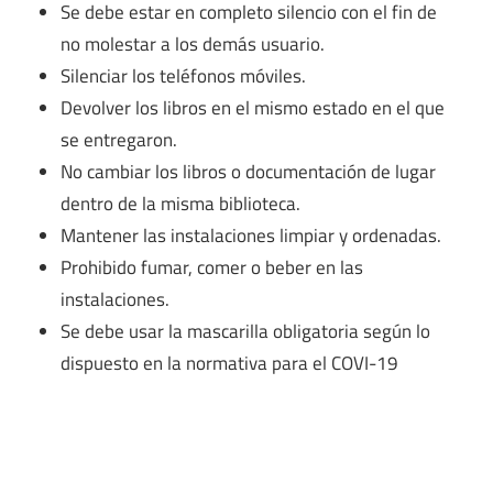
Se debe estar en completo silencio con el fin de
no molestar a los demás usuario.
Silenciar los teléfonos móviles.
Devolver los libros en el mismo estado en el que
se entregaron.
No cambiar los libros o documentación de lugar
dentro de la misma biblioteca.
Mantener las instalaciones limpiar y ordenadas.
Prohibido fumar, comer o beber en las
instalaciones.
Se debe usar la mascarilla obligatoria según lo
dispuesto en la normativa para el COVI-19