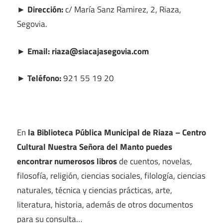
► Dirección:
c/ María Sanz Ramirez, 2, Riaza,
Segovia.
► Email: riaza@siacajasegovia.com
► Teléfono:
921 55 19 20
En
la Biblioteca Pública Municipal de Riaza – Centro
Cultural Nuestra Señora del Manto puedes
encontrar numerosos libros
de cuentos, novelas,
filosofía, religión, ciencias sociales, filología, ciencias
naturales, técnica y ciencias prácticas, arte,
literatura, historia, además de otros documentos
para su consulta…