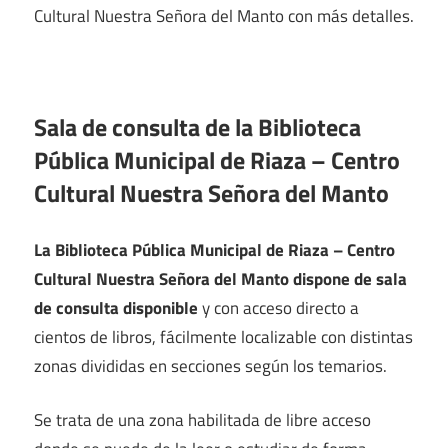
Cultural Nuestra Señora del Manto con más detalles.
Sala de consulta de la Biblioteca
Pública Municipal de Riaza – Centro
Cultural Nuestra Señora del Manto
La Biblioteca Pública Municipal de Riaza – Centro
Cultural Nuestra Señora del Manto dispone de sala
de consulta disponible
y con acceso directo a
cientos de libros, fácilmente localizable con distintas
zonas divididas en secciones según los temarios.
Se trata de una zona habilitada de libre acceso