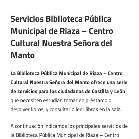
Servicios Biblioteca Pública
Municipal de Riaza – Centro
Cultural Nuestra Señora del
Manto
La Biblioteca Pública Municipal de Riaza – Centro
Cultural Nuestra Señora del Manto ofrece una serie
de servicios para los ciudadanos de Castilla y León
que necesiten estudiar, tomar en préstamo o
devolver libros, y consultar o leer libros en la sala.
A continuación indicamos los principales servicios de
la Biblioteca Pública Municipal de Riaza – Centro