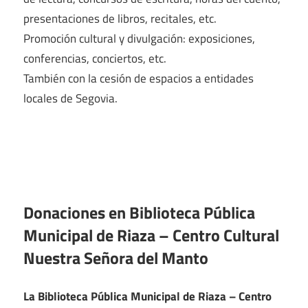
presentaciones de libros, recitales, etc.
Promoción cultural y divulgación: exposiciones,
conferencias, conciertos, etc.
También con la cesión de espacios a entidades
locales de Segovia.
Donaciones en Biblioteca Pública
Municipal de Riaza – Centro Cultural
Nuestra Señora del Manto
La Biblioteca Pública Municipal de Riaza – Centro