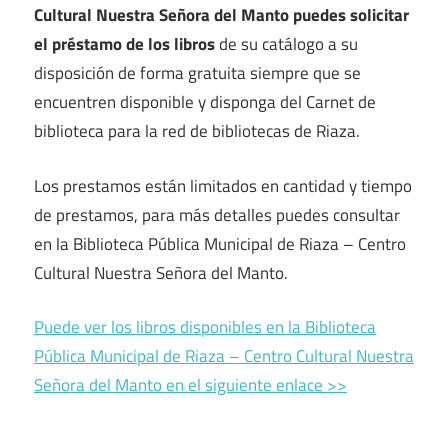
Cultural Nuestra Señora del Manto puedes solicitar
el préstamo de los libros
de su catálogo a su
disposición de forma gratuita siempre que se
encuentren disponible y disponga del Carnet de
biblioteca para la red de bibliotecas de Riaza.
Los prestamos están limitados en cantidad y tiempo
de prestamos, para más detalles puedes consultar
en la Biblioteca Pública Municipal de Riaza – Centro
Cultural Nuestra Señora del Manto.
Puede ver los libros disponibles en la Biblioteca
Pública Municipal de Riaza – Centro Cultural Nuestra
Señora del Manto en el siguiente enlace >>