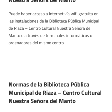
Puede haber acceso a Internet vía wifi gratuita en
las instalaciones de la Biblioteca Pública Municipal
de Riaza – Centro Cultural Nuestra Señora del
Manto o a través de terminales informáticos o
ordenadores del mismo centro.
Normas de la Biblioteca Pública
Municipal de Riaza – Centro Cultural
Nuestra Señora del Manto