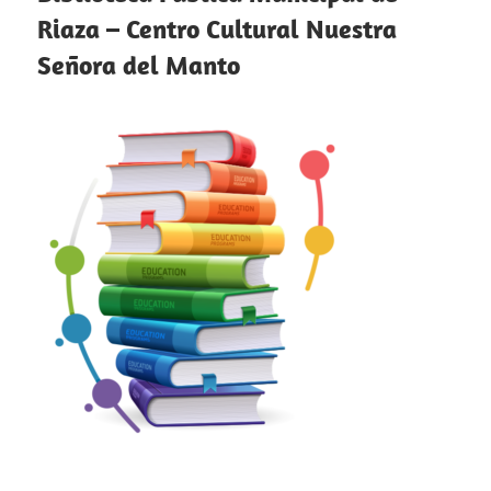
Riaza – Centro Cultural Nuestra
Señora del Manto