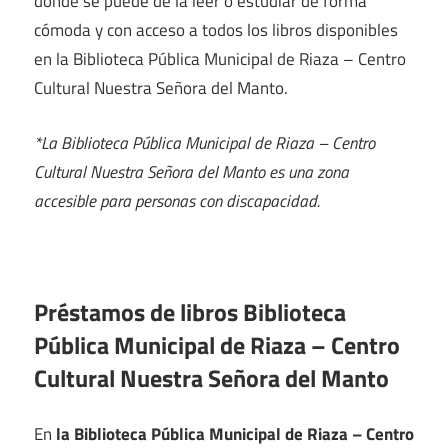
donde se puede de la leer o estudiar de forma
cómoda y con acceso a todos los libros disponibles
en la Biblioteca Pública Municipal de Riaza – Centro
Cultural Nuestra Señora del Manto.
*La Biblioteca Pública Municipal de Riaza – Centro
Cultural Nuestra Señora del Manto es una zona
accesible para personas con discapacidad.
Préstamos de libros Biblioteca
Pública Municipal de Riaza – Centro
Cultural Nuestra Señora del Manto
En
la Biblioteca Pública Municipal de Riaza – Centro