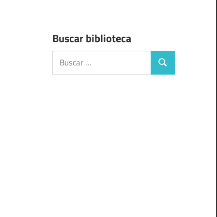
Buscar biblioteca
Buscar:
Buscar