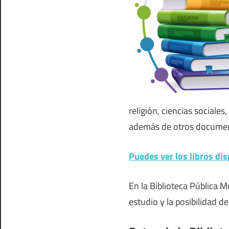
religión, ciencias sociales,
además de otros documen
Puedes ver los libros dis
En la Biblioteca Pública 
estudio y la posibilidad de