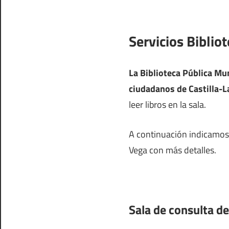
Servicios Bibli
La Biblioteca Pública Mu
ciudadanos de Castilla-
leer libros en la sala.
A continuación indicamos 
Vega con más detalles.
Sala de consulta d