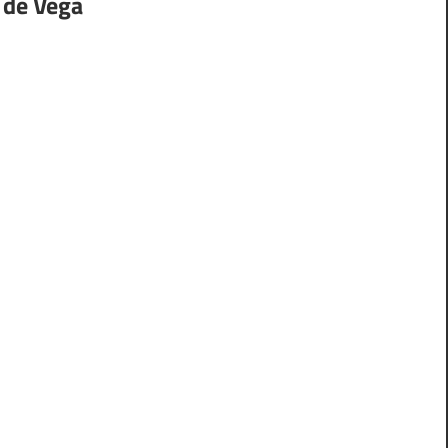
 de Vega