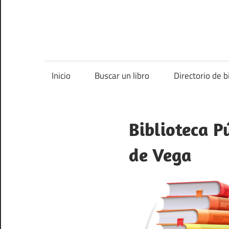
Inicio
Buscar un libro
Directorio de b
Biblioteca P
de Vega