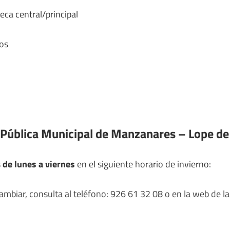
eca central/principal
os
 Pública Municipal de Manzanares – Lope de
s
de lunes a viernes
en el siguiente horario de invierno:
mbiar, consulta al teléfono: 926 61 32 08 o en la web de la