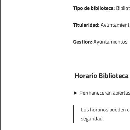
Tipo de biblioteca:
Bibliot
Titularidad:
Ayuntamient
Gestión:
Ayuntamientos
Horario Biblioteca
►
Permanecerán abierta
Los horarios pueden ca
seguridad.