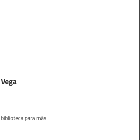
 Vega
 biblioteca para más