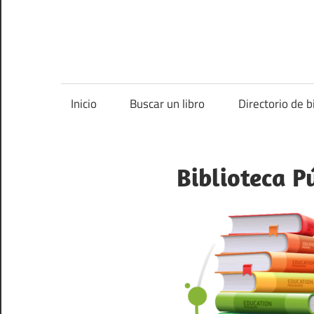
Inicio
Buscar un libro
Directorio de b
Biblioteca P