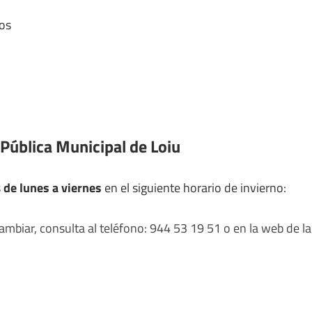
os
 Pública Municipal de Loiu
s
de lunes a viernes
en el siguiente horario de invierno:
mbiar, consulta al teléfono: 944 53 19 51 o en la web de la