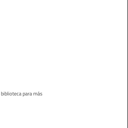
 biblioteca para más