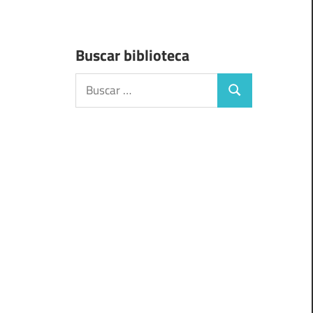
Buscar biblioteca
Buscar:
Buscar