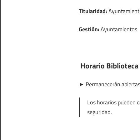
Titularidad:
Ayuntamient
Gestión:
Ayuntamientos
Horario Biblioteca
►
Permanecerán abierta
Los horarios pueden ca
seguridad.