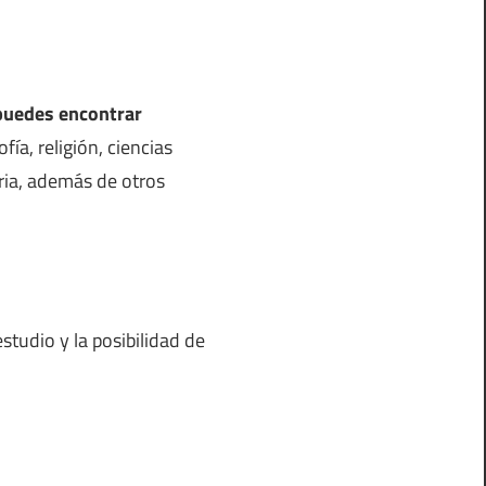
 puedes encontrar
fía, religión, ciencias
toria, además de otros
studio y la posibilidad de