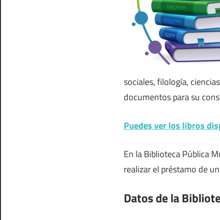
sociales, filología, ciencia
documentos para su cons
Puedes ver los libros dis
En la Biblioteca Pública M
realizar el préstamo de un
Datos de la Bibliot