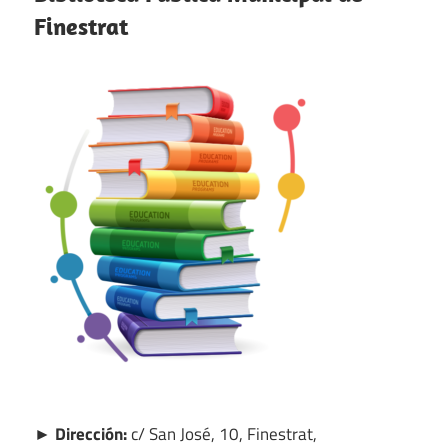
Finestrat
► Dirección:
c/ San José, 10, Finestrat,