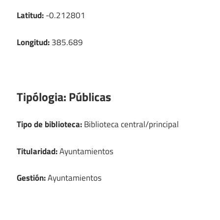
Latitud:
-0.212801
Longitud:
385.689
Tipólogia:
Públicas
Tipo de biblioteca:
Biblioteca central/principal
Titularidad:
Ayuntamientos
Gestión:
Ayuntamientos