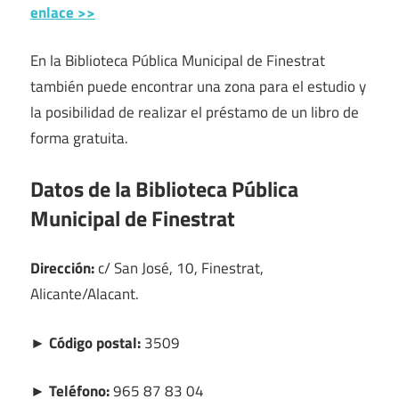
enlace >>
En la Biblioteca Pública Municipal de Finestrat
también puede encontrar una zona para el estudio y
la posibilidad de realizar el préstamo de un libro de
forma gratuita.
Datos de la Biblioteca Pública
Municipal de Finestrat
Dirección:
c/ San José, 10, Finestrat,
Alicante/Alacant.
► Código postal:
3509
► Teléfono:
965 87 83 04