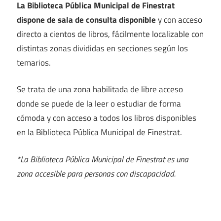
La Biblioteca Pública Municipal de Finestrat
dispone de sala de consulta disponible
y con acceso
directo a cientos de libros, fácilmente localizable con
distintas zonas divididas en secciones según los
temarios.
Se trata de una zona habilitada de libre acceso
donde se puede de la leer o estudiar de forma
cómoda y con acceso a todos los libros disponibles
en la Biblioteca Pública Municipal de Finestrat.
*La Biblioteca Pública Municipal de Finestrat es una
zona accesible para personas con discapacidad.