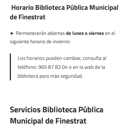
Horario Biblioteca Pública Municipal
de Finestrat
►
Permanecerán abiertas
de lunes a viernes
en el
siguiente horario de invierno:
Los horarios pueden cambiar, consulta al
teléfono: 965 87 83 04 o en la web de la
biblioteca para más seguridad.
Servicios Biblioteca Pública
Municipal de Finestrat