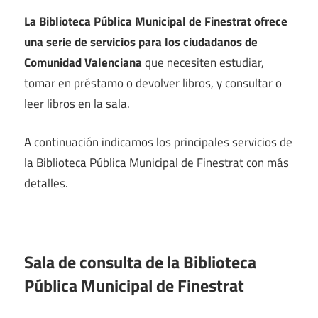
La Biblioteca Pública Municipal de Finestrat ofrece
una serie de servicios para los ciudadanos de
Comunidad Valenciana
que necesiten estudiar,
tomar en préstamo o devolver libros, y consultar o
leer libros en la sala.
A continuación indicamos los principales servicios de
la Biblioteca Pública Municipal de Finestrat con más
detalles.
Sala de consulta de la Biblioteca
Pública Municipal de Finestrat