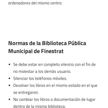
ordenadores del mismo centro.
Normas de la Biblioteca Pública
Municipal de Finestrat
Se debe estar en completo silencio con el fin de
no molestar a los demás usuario.
Silenciar los teléfonos móviles.
Devolver los libros en el mismo estado en el que
se entregaron.
No cambiar los libros o documentación de lugar
dentro de la misma biblioteca.