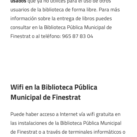
usados
que ya no utilices para el uso de otros
usuarios de la biblioteca de forma libre. Para más
información sobre la entrega de libros puedes
consultar en la Biblioteca Pública Municipal de
Finestrat o al teléfono: 965 87 83 04
Wifi en la
Biblioteca Pública
Municipal de Finestrat
Puede haber acceso a Internet vía wifi gratuita en
las instalaciones de la Biblioteca Pública Municipal
de Finestrat o a través de terminales informáticos o