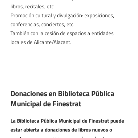
libros, recitales, etc.
Promoción cultural y divulgación: exposiciones,
conferencias, conciertos, etc.
También con la cesión de espacios a entidades
locales de Alicante/Alacant.
Donaciones en Biblioteca Pública
Municipal de Finestrat
La Biblioteca Pública Municipal de Finestrat puede
estar abierta a donaciones de libros nuevos o