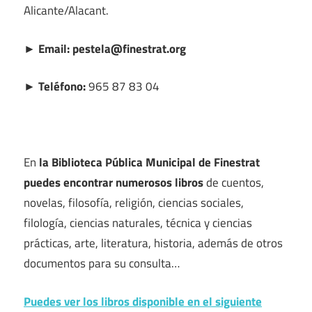
Alicante/Alacant.
► Email: pestela@finestrat.org
► Teléfono:
965 87 83 04
En
la Biblioteca Pública Municipal de Finestrat
puedes encontrar numerosos libros
de cuentos,
novelas, filosofía, religión, ciencias sociales,
filología, ciencias naturales, técnica y ciencias
prácticas, arte, literatura, historia, además de otros
documentos para su consulta…
Puedes ver los libros disponible en el siguiente