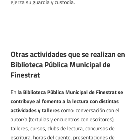
ejerza su guardia y custodia.
Otras actividades que se realizan en
Biblioteca Pública Municipal de
Finestrat
En
la Biblioteca Pública Municipal de Finestrat se
contribuye al fomento a la lectura con distintas
actividades y talleres
como: conversación con el
autor/a (tertulias y encuentros con escritores),
talleres, cursos, clubs de lectura, concursos de
escritura, horas del cuento, presentaciones de