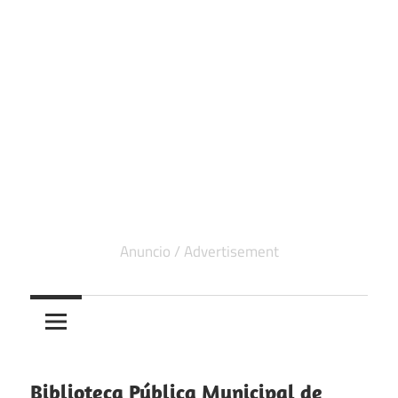
Biblioteca Pública Municipal de