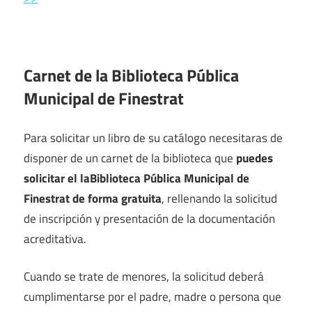
Carnet de la Biblioteca Pública
Municipal de Finestrat
Para solicitar un libro de su catálogo necesitaras de
disponer de un carnet de la biblioteca que
puedes
solicitar el laBiblioteca Pública Municipal de
Finestrat de forma gratuita
, rellenando la solicitud
de inscripción y presentación de la documentación
acreditativa.
Cuando se trate de menores, la solicitud deberá
cumplimentarse por el padre, madre o persona que