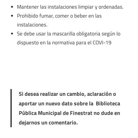
Mantener las instalaciones limpiar y ordenadas.
Prohibido fumar, comer o beber en las
instalaciones.
Se debe usar la mascarilla obligatoria según lo
dispuesto en la normativa para el COVI-19
Si desea realizar un cambio, aclaración o
aportar un nuevo dato sobre la Biblioteca
Pública Municipal de Finestrat no dude en
dejarnos un comentario.