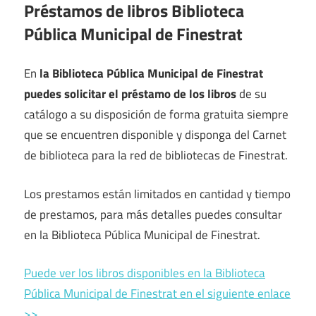
Préstamos de libros Biblioteca
Pública Municipal de Finestrat
En
la Biblioteca Pública Municipal de Finestrat
puedes solicitar el préstamo de los libros
de su
catálogo a su disposición de forma gratuita siempre
que se encuentren disponible y disponga del Carnet
de biblioteca para la red de bibliotecas de Finestrat.
Los prestamos están limitados en cantidad y tiempo
de prestamos, para más detalles puedes consultar
en la Biblioteca Pública Municipal de Finestrat.
Puede ver los libros disponibles en la Biblioteca
Pública Municipal de Finestrat en el siguiente enlace
>>