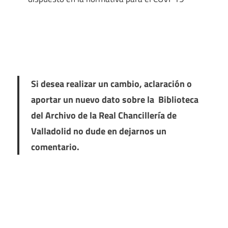
Si desea realizar un cambio, aclaración o
aportar un nuevo dato sobre la Biblioteca
del Archivo de la Real Chancillería de
Valladolid no dude en dejarnos un
comentario.