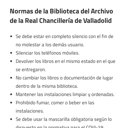
Normas de la Biblioteca del Archivo
de la Real Chancillería de Valladolid
Se debe estar en completo silencio con el fin de
no molestar a los demás usuario.
Silenciar los teléfonos móviles.
Devolver los libros en el mismo estado en el que
se entregaron.
No cambiar los libros o documentación de lugar
dentro de la misma biblioteca.
Mantener las instalaciones limpiar y ordenadas.
Prohibido fumar, comer o beber en las
instalaciones.
Se debe usar la mascarilla obligatoria según lo
dispuesto en la normativa para el COVI-19