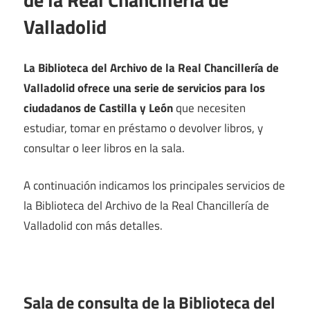
Valladolid
La Biblioteca del Archivo de la Real Chancillería de
Valladolid ofrece una serie de servicios para los
ciudadanos de Castilla y León
que necesiten
estudiar, tomar en préstamo o devolver libros, y
consultar o leer libros en la sala.
A continuación indicamos los principales servicios de
la Biblioteca del Archivo de la Real Chancillería de
Valladolid con más detalles.
Sala de consulta de la Biblioteca del