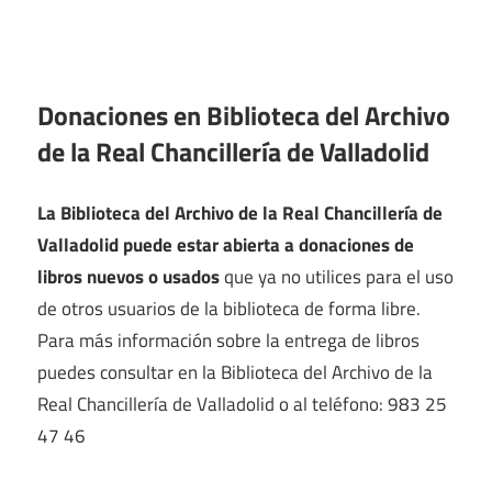
Donaciones en Biblioteca del Archivo
de la Real Chancillería de Valladolid
La Biblioteca del Archivo de la Real Chancillería de
Valladolid puede estar abierta a donaciones de
libros nuevos o usados
que ya no utilices para el uso
de otros usuarios de la biblioteca de forma libre.
Para más información sobre la entrega de libros
puedes consultar en la Biblioteca del Archivo de la
Real Chancillería de Valladolid o al teléfono: 983 25
47 46