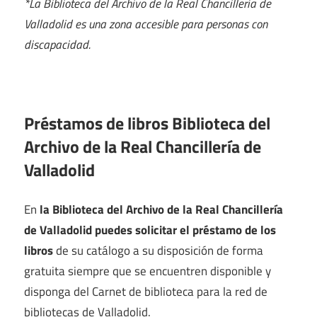
*La Biblioteca del Archivo de la Real Chancillería de
Valladolid es una zona accesible para personas con
discapacidad.
Préstamos de libros Biblioteca del
Archivo de la Real Chancillería de
Valladolid
En
la Biblioteca del Archivo de la Real Chancillería
de Valladolid puedes solicitar el préstamo de los
libros
de su catálogo a su disposición de forma
gratuita siempre que se encuentren disponible y
disponga del Carnet de biblioteca para la red de
bibliotecas de Valladolid.