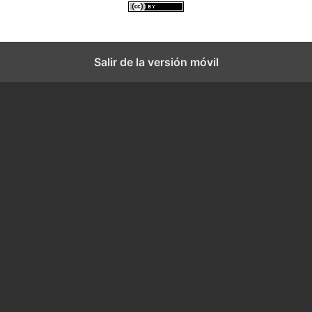
Salir de la versión móvil