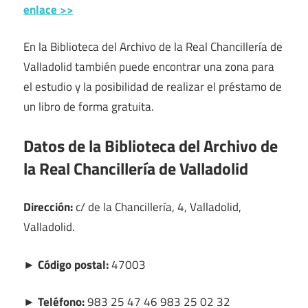
enlace >>
En la Biblioteca del Archivo de la Real Chancillería de
Valladolid también puede encontrar una zona para
el estudio y la posibilidad de realizar el préstamo de
un libro de forma gratuita.
Datos de la Biblioteca del Archivo de
la Real Chancillería de Valladolid
Dirección:
c/ de la Chancillería, 4, Valladolid,
Valladolid.
► Código postal:
47003
► Teléfono:
983 25 47 46 983 25 02 32