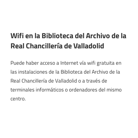
Wifi en la
Biblioteca del Archivo de la
Real Chancillería de Valladolid
Puede haber acceso a Internet vía wifi gratuita en
las instalaciones de la Biblioteca del Archivo de la
Real Chancillería de Valladolid o a través de
terminales informáticos o ordenadores del mismo
centro.