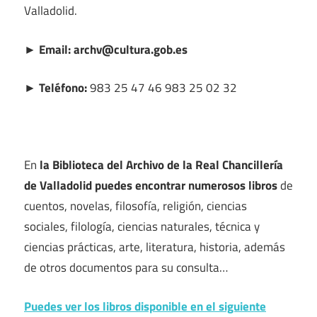
Valladolid.
► Email: archv@cultura.gob.es
► Teléfono:
983 25 47 46 983 25 02 32
En
la Biblioteca del Archivo de la Real Chancillería
de Valladolid puedes encontrar numerosos libros
de
cuentos, novelas, filosofía, religión, ciencias
sociales, filología, ciencias naturales, técnica y
ciencias prácticas, arte, literatura, historia, además
de otros documentos para su consulta…
Puedes ver los libros disponible en el siguiente