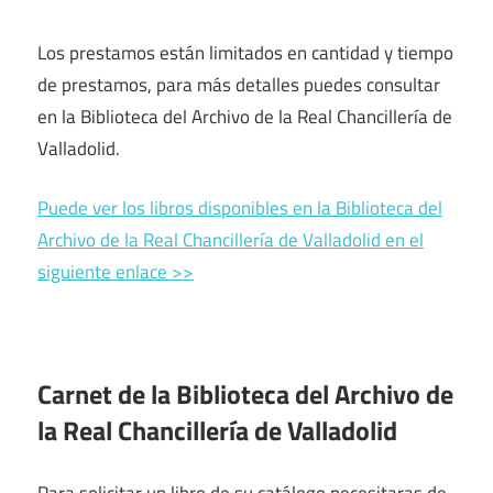
Los prestamos están limitados en cantidad y tiempo
de prestamos, para más detalles puedes consultar
en la Biblioteca del Archivo de la Real Chancillería de
Valladolid.
Puede ver los libros disponibles en la Biblioteca del
Archivo de la Real Chancillería de Valladolid en el
siguiente enlace >>
Carnet de la Biblioteca del Archivo de
la Real Chancillería de Valladolid
Para solicitar un libro de su catálogo necesitaras de