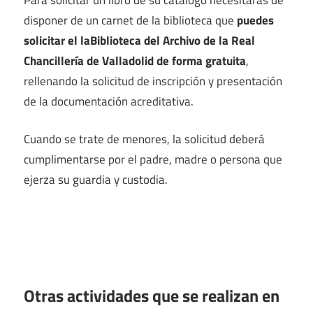
disponer de un carnet de la biblioteca que
puedes
solicitar el laBiblioteca del Archivo de la Real
Chancillería de Valladolid de forma gratuita
,
rellenando la solicitud de inscripción y presentación
de la documentación acreditativa.
Cuando se trate de menores, la solicitud deberá
cumplimentarse por el padre, madre o persona que
ejerza su guardia y custodia.
Otras actividades que se realizan en