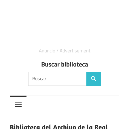
Buscar biblioteca
Buscar:
Buscar
Biblioteca del Archivo de la Real