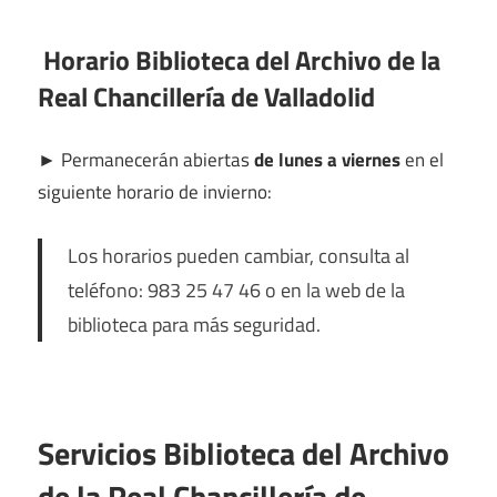
Horario Biblioteca del Archivo de la
Real Chancillería de Valladolid
►
Permanecerán abiertas
de lunes a viernes
en el
siguiente horario de invierno:
Los horarios pueden cambiar, consulta al
teléfono: 983 25 47 46 o en la web de la
biblioteca para más seguridad.
Servicios Biblioteca del Archivo
de la Real Chancillería de