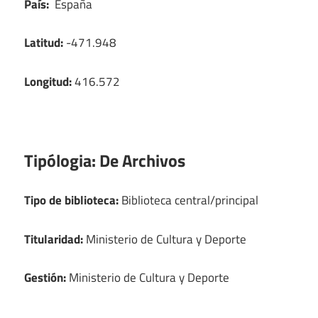
País:
España
Latitud:
-471.948
Longitud:
416.572
Tipólogia:
De Archivos
Tipo de biblioteca:
Biblioteca central/principal
Titularidad:
Ministerio de Cultura y Deporte
Gestión:
Ministerio de Cultura y Deporte