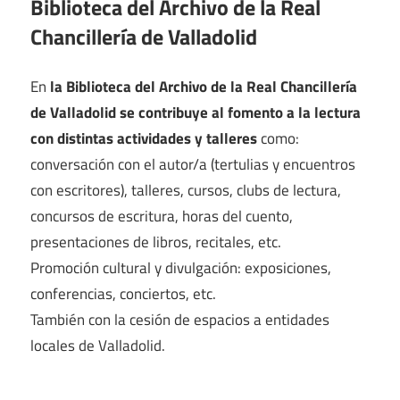
Biblioteca del Archivo de la Real
Chancillería de Valladolid
En
la Biblioteca del Archivo de la Real Chancillería
de Valladolid se contribuye al fomento a la lectura
con distintas actividades y talleres
como:
conversación con el autor/a (tertulias y encuentros
con escritores), talleres, cursos, clubs de lectura,
concursos de escritura, horas del cuento,
presentaciones de libros, recitales, etc.
Promoción cultural y divulgación: exposiciones,
conferencias, conciertos, etc.
También con la cesión de espacios a entidades
locales de Valladolid.