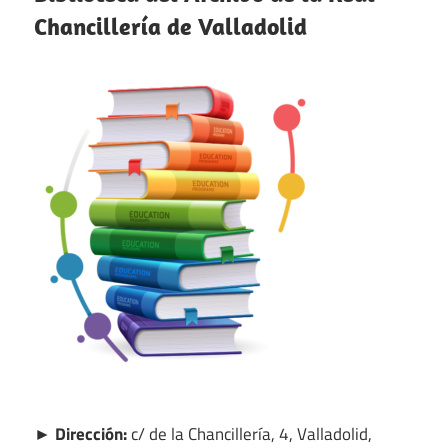
Chancillería de Valladolid
► Dirección:
c/ de la Chancillería, 4, Valladolid,