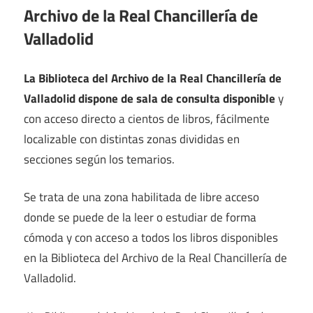
Archivo de la Real Chancillería de
Valladolid
La Biblioteca del Archivo de la Real Chancillería de
Valladolid dispone de sala de consulta disponible
y
con acceso directo a cientos de libros, fácilmente
localizable con distintas zonas divididas en
secciones según los temarios.
Se trata de una zona habilitada de libre acceso
donde se puede de la leer o estudiar de forma
cómoda y con acceso a todos los libros disponibles
en la Biblioteca del Archivo de la Real Chancillería de
Valladolid.