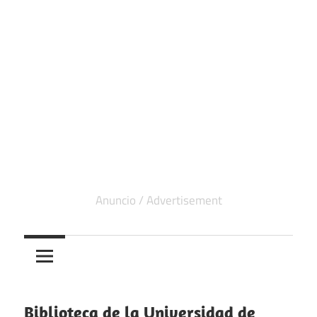
Biblioteca de la Universidad de