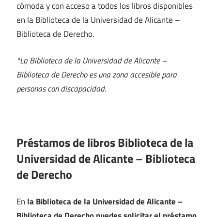
cómoda y con acceso a todos los libros disponibles
en la Biblioteca de la Universidad de Alicante –
Biblioteca de Derecho.
*La Biblioteca de la Universidad de Alicante –
Biblioteca de Derecho es una zona accesible para
personas con discapacidad.
Préstamos de libros Biblioteca de la
Universidad de Alicante – Biblioteca
de Derecho
En
la Biblioteca de la Universidad de Alicante –
Biblioteca de Derecho puedes solicitar el préstamo