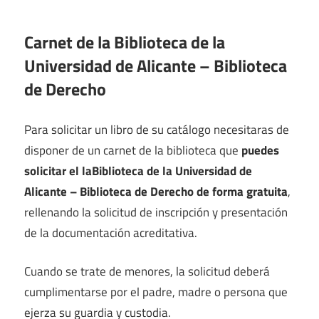
Carnet de la Biblioteca de la
Universidad de Alicante – Biblioteca
de Derecho
Para solicitar un libro de su catálogo necesitaras de
disponer de un carnet de la biblioteca que
puedes
solicitar el laBiblioteca de la Universidad de
Alicante – Biblioteca de Derecho de forma gratuita
,
rellenando la solicitud de inscripción y presentación
de la documentación acreditativa.
Cuando se trate de menores, la solicitud deberá
cumplimentarse por el padre, madre o persona que
ejerza su guardia y custodia.