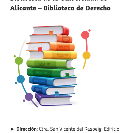
Alicante – Biblioteca de Derecho
► Dirección:
Ctra. San Vicente del Raspeig, Edificio