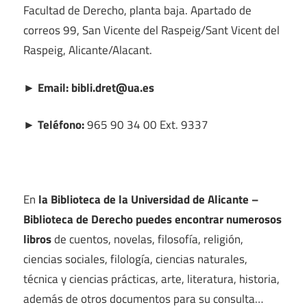
Facultad de Derecho, planta baja. Apartado de
correos 99, San Vicente del Raspeig/Sant Vicent del
Raspeig, Alicante/Alacant.
► Email: bibli.dret@ua.es
► Teléfono:
965 90 34 00 Ext. 9337
En
la Biblioteca de la Universidad de Alicante –
Biblioteca de Derecho puedes encontrar numerosos
libros
de cuentos, novelas, filosofía, religión,
ciencias sociales, filología, ciencias naturales,
técnica y ciencias prácticas, arte, literatura, historia,
además de otros documentos para su consulta…