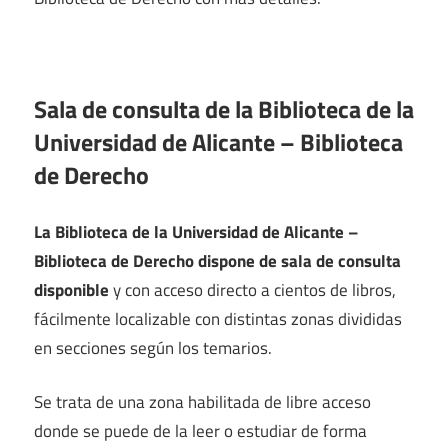
Sala de consulta de la Biblioteca de la
Universidad de Alicante – Biblioteca
de Derecho
La Biblioteca de la Universidad de Alicante –
Biblioteca de Derecho dispone de sala de consulta
disponible
y con acceso directo a cientos de libros,
fácilmente localizable con distintas zonas divididas
en secciones según los temarios.
Se trata de una zona habilitada de libre acceso
donde se puede de la leer o estudiar de forma