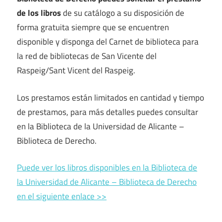
de los libros
de su catálogo a su disposición de
forma gratuita siempre que se encuentren
disponible y disponga del Carnet de biblioteca para
la red de bibliotecas de San Vicente del
Raspeig/Sant Vicent del Raspeig.
Los prestamos están limitados en cantidad y tiempo
de prestamos, para más detalles puedes consultar
en la Biblioteca de la Universidad de Alicante –
Biblioteca de Derecho.
Puede ver los libros disponibles en la Biblioteca de
la Universidad de Alicante – Biblioteca de Derecho
en el siguiente enlace >>