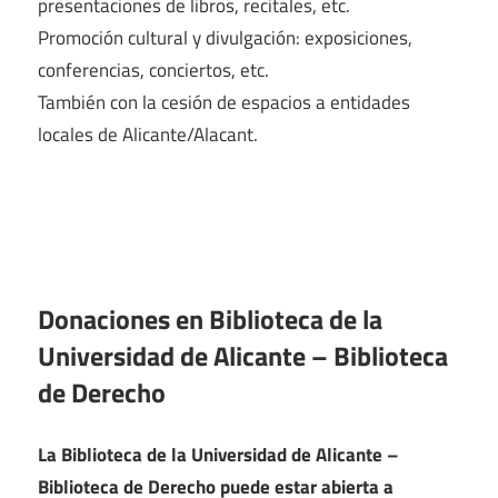
presentaciones de libros, recitales, etc.
Promoción cultural y divulgación: exposiciones,
conferencias, conciertos, etc.
También con la cesión de espacios a entidades
locales de Alicante/Alacant.
Donaciones en Biblioteca de la
Universidad de Alicante – Biblioteca
de Derecho
La Biblioteca de la Universidad de Alicante –
Biblioteca de Derecho puede estar abierta a