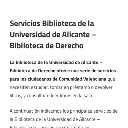
Servicios Biblioteca de la
Universidad de Alicante –
Biblioteca de Derecho
La Biblioteca de la Universidad de Alicante –
Biblioteca de Derecho ofrece una serie de servicios
para los ciudadanos de Comunidad Valenciana
que
necesiten estudiar, tomar en préstamo o devolver
libros, y consultar o leer libros en la sala.
A continuación indicamos los principales servicios de
la Biblioteca de la Universidad de Alicante –
Biblioteca de Derecho con más detalles.