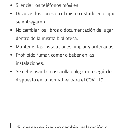
Silenciar los teléfonos móviles.
Devolver los libros en el mismo estado en el que
se entregaron.
No cambiar los libros o documentación de lugar
dentro de la misma biblioteca.
Mantener las instalaciones limpiar y ordenadas.
Prohibido fumar, comer o beber en las
instalaciones.
Se debe usar la mascarilla obligatoria según lo
dispuesto en la normativa para el COVI-19
Si desea realizar un cambio, aclaración o