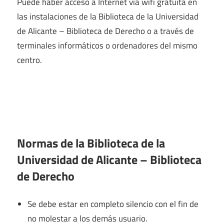
Puede haber acceso a Internet vía wifi gratuita en
las instalaciones de la Biblioteca de la Universidad
de Alicante – Biblioteca de Derecho o a través de
terminales informáticos o ordenadores del mismo
centro.
Normas de la Biblioteca de la
Universidad de Alicante – Biblioteca
de Derecho
Se debe estar en completo silencio con el fin de
no molestar a los demás usuario.