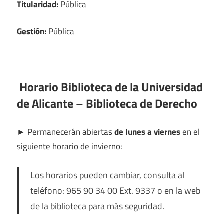
Titularidad:
Pública
Gestión:
Pública
Horario Biblioteca de la Universidad
de Alicante – Biblioteca de Derecho
►
Permanecerán abiertas
de lunes a viernes
en el
siguiente horario de invierno:
Los horarios pueden cambiar, consulta al
teléfono: 965 90 34 00 Ext. 9337 o en la web
de la biblioteca para más seguridad.