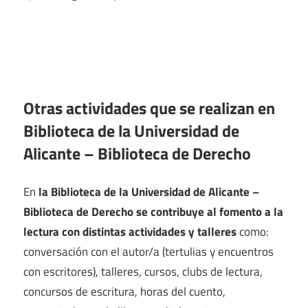
Otras actividades que se realizan en
Biblioteca de la Universidad de
Alicante – Biblioteca de Derecho
En
la Biblioteca de la Universidad de Alicante –
Biblioteca de Derecho se contribuye al fomento a la
lectura con distintas actividades y talleres
como:
conversación con el autor/a (tertulias y encuentros
con escritores), talleres, cursos, clubs de lectura,
concursos de escritura, horas del cuento,