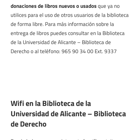
donaciones de libros nuevos o usados
que ya no
utilices para el uso de otros usuarios de la biblioteca
de forma libre. Para más información sobre la
entrega de libros puedes consultar en la Biblioteca
de la Universidad de Alicante – Biblioteca de
Derecho o al teléfono: 965 90 34 00 Ext. 9337
Wifi en la
Biblioteca de la
Universidad de Alicante – Biblioteca
de Derecho