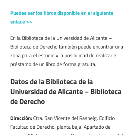
Puedes ver los libros disponible en el siguiente
enlace >>
En la Biblioteca de la Universidad de Alicante –
Biblioteca de Derecho también puede encontrar una
zona para el estudio y la posibilidad de realizar el
préstamo de un libro de forma gratuita.
Datos de la Biblioteca de la
Universidad de Alicante – Biblioteca
de Derecho
Dirección:
Ctra. San Vicente del Raspeig, Edificio
Facultad de Derecho, planta baja. Apartado de