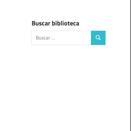
Buscar biblioteca
Buscar:
Buscar