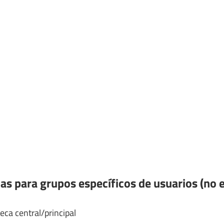
as para grupos específicos de usuarios (no 
eca central/principal