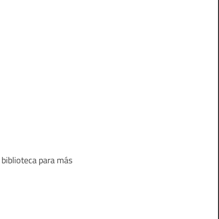
 biblioteca para más