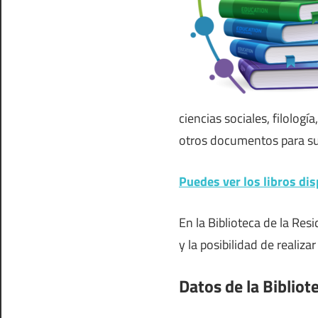
ciencias sociales, filología
otros documentos para s
Puedes ver los libros dis
En la Biblioteca de la Re
y la posibilidad de realiza
Datos de la Biblio