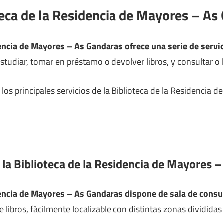
teca de la Residencia de Mayores – As
dencia de Mayores – As Gandaras ofrece una serie de servi
tudiar, tomar en préstamo o devolver libros, y consultar o le
los principales servicios de la Biblioteca de la Residencia
 la Biblioteca de la Residencia de Mayores 
dencia de Mayores – As Gandaras dispone de sala de consu
e libros, fácilmente localizable con distintas zonas dividida