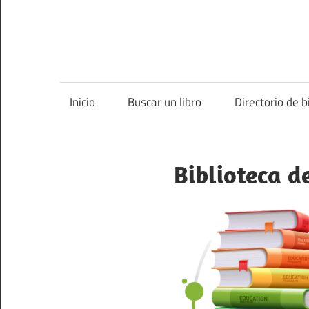
Inicio
Buscar un libro
Directorio de b
Biblioteca d