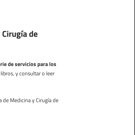
 Cirugía de
rie de servicios para los
ibros, y consultar o leer
a de Medicina y Cirugía de