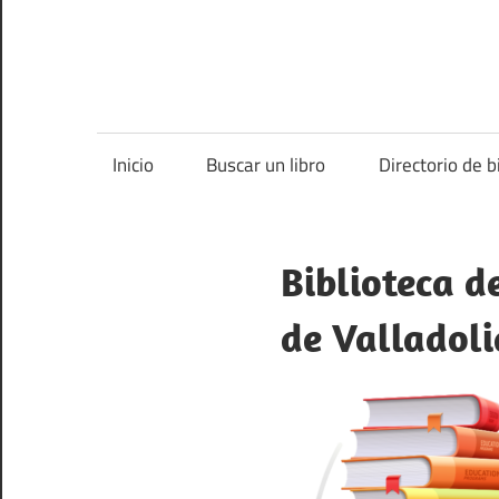
Inicio
Buscar un libro
Directorio de b
Biblioteca d
de Valladoli