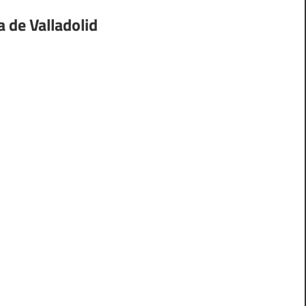
a de Valladolid