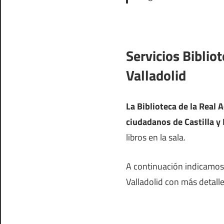
Servicios Biblio
Valladolid
La Biblioteca de la Real 
ciudadanos de Castilla y
libros en la sala.
A continuación indicamos l
Valladolid con más detalle