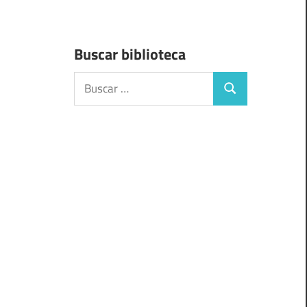
Buscar biblioteca
Buscar:
Buscar