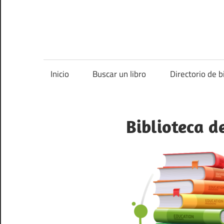
Inicio
Buscar un libro
Directorio de b
Biblioteca d