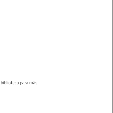
 biblioteca para más