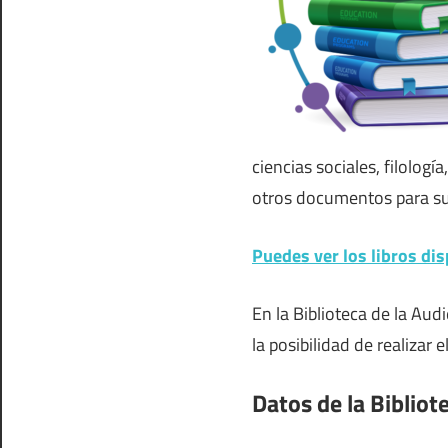
ciencias sociales, filología
otros documentos para s
Puedes ver los libros dis
En la Biblioteca de la Au
la posibilidad de realizar 
Datos de la Bibliot