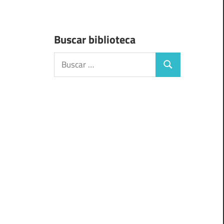
Buscar biblioteca
Buscar:
Buscar