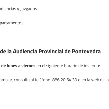
udiencias y Juzgados
epartamentos
 de la Audiencia Provincial de Pontevedra
s
de lunes a viernes
en el siguiente horario de invierno:
mbiar, consulta al teléfono: 886 20 64 39 o en la web de la