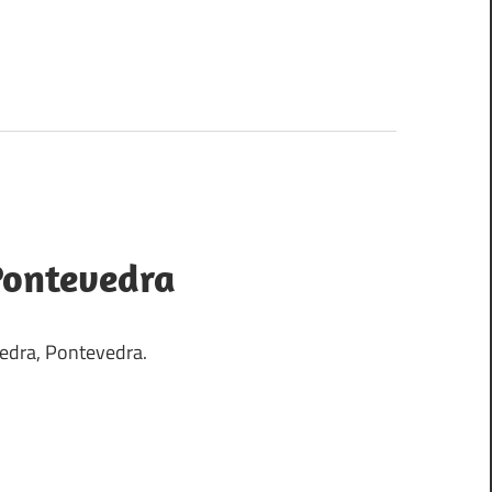
 Pontevedra
vedra, Pontevedra.