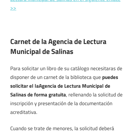
>>
Carnet de la Agencia de Lectura
Municipal de Salinas
Para solicitar un libro de su catálogo necesitaras de
disponer de un carnet de la biblioteca que
puedes
solicitar el laAgencia de Lectura Municipal de
Salinas de forma gratuita
, rellenando la solicitud de
inscripción y presentación de la documentación
acreditativa.
Cuando se trate de menores, la solicitud deberá