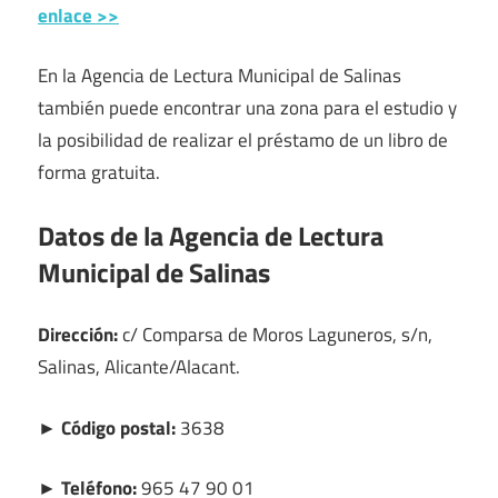
enlace >>
En la Agencia de Lectura Municipal de Salinas
también puede encontrar una zona para el estudio y
la posibilidad de realizar el préstamo de un libro de
forma gratuita.
Datos de la Agencia de Lectura
Municipal de Salinas
Dirección:
c/ Comparsa de Moros Laguneros, s/n,
Salinas, Alicante/Alacant.
► Código postal:
3638
► Teléfono:
965 47 90 01