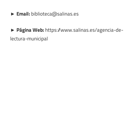
► Email:
biblioteca@salinas.es
► Página Web:
https://www.salinas.es/agencia-de-
lectura-municipal