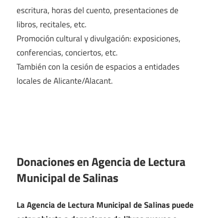
escritura, horas del cuento, presentaciones de
libros, recitales, etc.
Promoción cultural y divulgación: exposiciones,
conferencias, conciertos, etc.
También con la cesión de espacios a entidades
locales de Alicante/Alacant.
Donaciones en Agencia de Lectura
Municipal de Salinas
La Agencia de Lectura Municipal de Salinas puede