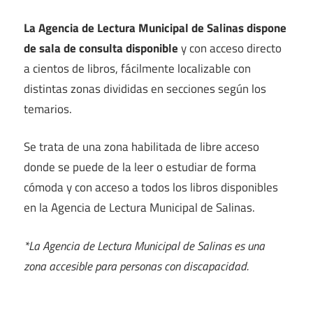
La Agencia de Lectura Municipal de Salinas dispone
de sala de consulta disponible
y con acceso directo
a cientos de libros, fácilmente localizable con
distintas zonas divididas en secciones según los
temarios.
Se trata de una zona habilitada de libre acceso
donde se puede de la leer o estudiar de forma
cómoda y con acceso a todos los libros disponibles
en la Agencia de Lectura Municipal de Salinas.
*La Agencia de Lectura Municipal de Salinas es una
zona accesible para personas con discapacidad.