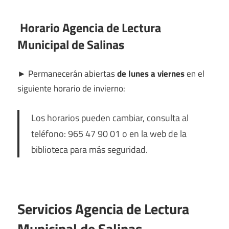
Horario Agencia de Lectura
Municipal de Salinas
►
Permanecerán abiertas
de lunes a viernes
en el
siguiente horario de invierno:
Los horarios pueden cambiar, consulta al
teléfono: 965 47 90 01 o en la web de la
biblioteca para más seguridad.
Servicios Agencia de Lectura
Municipal de Salinas