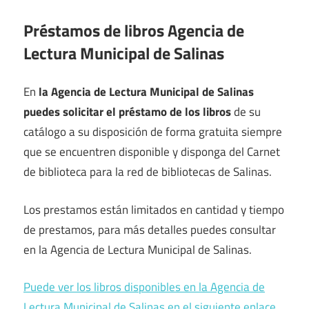
Préstamos de libros Agencia de
Lectura Municipal de Salinas
En
la Agencia de Lectura Municipal de Salinas
puedes solicitar el préstamo de los libros
de su
catálogo a su disposición de forma gratuita siempre
que se encuentren disponible y disponga del Carnet
de biblioteca para la red de bibliotecas de Salinas.
Los prestamos están limitados en cantidad y tiempo
de prestamos, para más detalles puedes consultar
en la Agencia de Lectura Municipal de Salinas.
Puede ver los libros disponibles en la Agencia de
Lectura Municipal de Salinas en el siguiente enlace