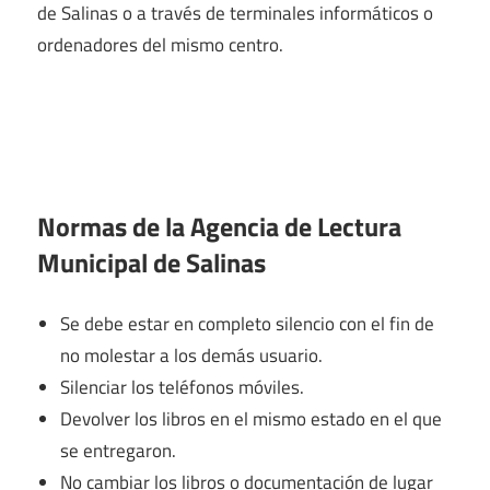
de Salinas o a través de terminales informáticos o
ordenadores del mismo centro.
Normas de la Agencia de Lectura
Municipal de Salinas
Se debe estar en completo silencio con el fin de
no molestar a los demás usuario.
Silenciar los teléfonos móviles.
Devolver los libros en el mismo estado en el que
se entregaron.
No cambiar los libros o documentación de lugar