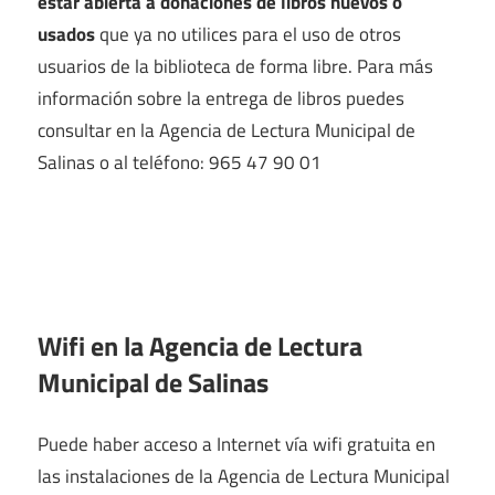
estar abierta a donaciones de libros nuevos o
usados
que ya no utilices para el uso de otros
usuarios de la biblioteca de forma libre. Para más
información sobre la entrega de libros puedes
consultar en la Agencia de Lectura Municipal de
Salinas o al teléfono: 965 47 90 01
Wifi en la
Agencia de Lectura
Municipal de Salinas
Puede haber acceso a Internet vía wifi gratuita en
las instalaciones de la Agencia de Lectura Municipal