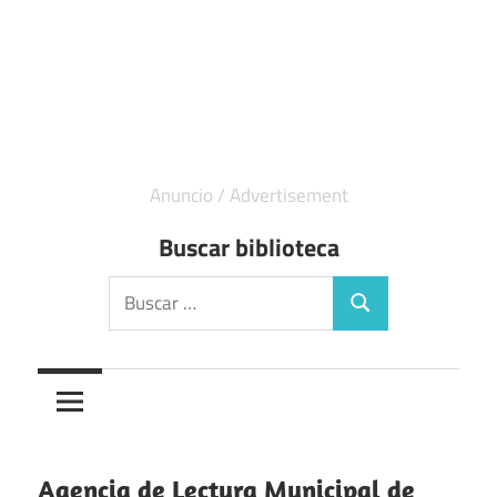
Buscar biblioteca
Buscar:
Buscar
Agencia de Lectura Municipal de