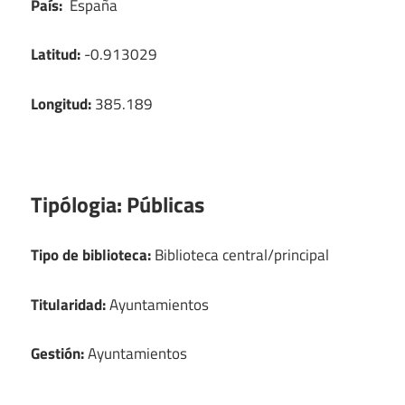
País:
España
Latitud:
-0.913029
Longitud:
385.189
Tipólogia:
Públicas
Tipo de biblioteca:
Biblioteca central/principal
Titularidad:
Ayuntamientos
Gestión:
Ayuntamientos