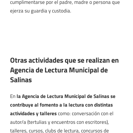
cumplimentarse por el padre, madre o persona que
ejerza su guardia y custodia.
Otras actividades que se realizan en
Agencia de Lectura Municipal de
Salinas
En
la Agencia de Lectura Municipal de Salinas se
contribuye al fomento a la lectura con distintas
actividades y talleres
como: conversación con el
autor/a (tertulias y encuentros con escritores),
talleres, cursos, clubs de lectura, concursos de