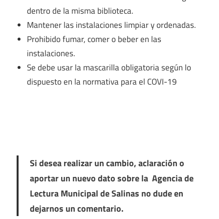
dentro de la misma biblioteca.
Mantener las instalaciones limpiar y ordenadas.
Prohibido fumar, comer o beber en las
instalaciones.
Se debe usar la mascarilla obligatoria según lo
dispuesto en la normativa para el COVI-19
Si desea realizar un cambio, aclaración o
aportar un nuevo dato sobre la Agencia de
Lectura Municipal de Salinas no dude en
dejarnos un comentario.