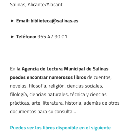
Salinas, Alicante/Alacant.
► Email: biblioteca@salinas.es
► Teléfono:
965 47 90 01
En
la Agencia de Lectura Municipal de Salinas
puedes encontrar numerosos libros
de cuentos,
novelas, filosofía, religión, ciencias sociales,
filología, ciencias naturales, técnica y ciencias
prácticas, arte, literatura, historia, además de otros
documentos para su consulta…
Puedes ver los libros disponible en el siguiente