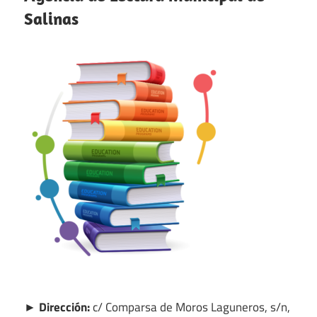
Salinas
► Dirección:
c/ Comparsa de Moros Laguneros, s/n,