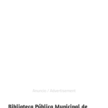
Biblioteca Pública Municipal de