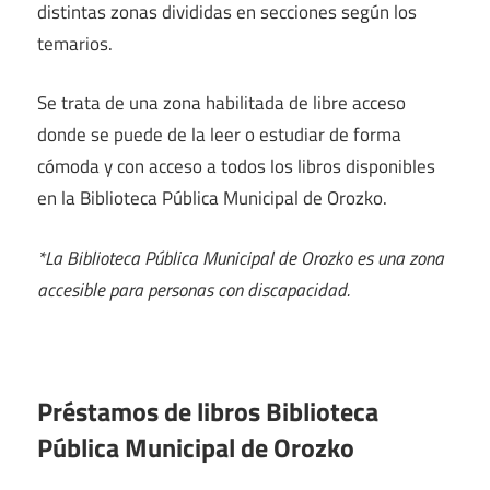
distintas zonas divididas en secciones según los
temarios.
Se trata de una zona habilitada de libre acceso
donde se puede de la leer o estudiar de forma
cómoda y con acceso a todos los libros disponibles
en la Biblioteca Pública Municipal de Orozko.
*La Biblioteca Pública Municipal de Orozko es una zona
accesible para personas con discapacidad.
Préstamos de libros Biblioteca
Pública Municipal de Orozko