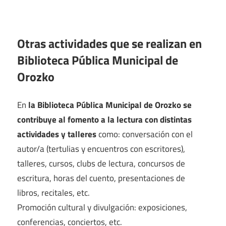
Otras actividades que se realizan en
Biblioteca Pública Municipal de
Orozko
En
la Biblioteca Pública Municipal de Orozko se
contribuye al fomento a la lectura con distintas
actividades y talleres
como: conversación con el
autor/a (tertulias y encuentros con escritores),
talleres, cursos, clubs de lectura, concursos de
escritura, horas del cuento, presentaciones de
libros, recitales, etc.
Promoción cultural y divulgación: exposiciones,
conferencias, conciertos, etc.