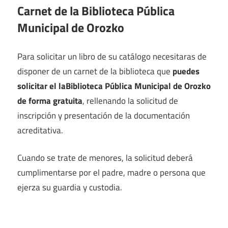
Carnet de la Biblioteca Pública
Municipal de Orozko
Para solicitar un libro de su catálogo necesitaras de
disponer de un carnet de la biblioteca que
puedes
solicitar el laBiblioteca Pública Municipal de Orozko
de forma gratuita
, rellenando la solicitud de
inscripción y presentación de la documentación
acreditativa.
Cuando se trate de menores, la solicitud deberá
cumplimentarse por el padre, madre o persona que
ejerza su guardia y custodia.