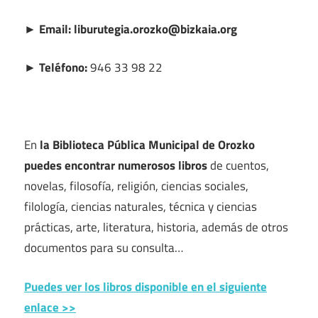
► Email: liburutegia.orozko@bizkaia.org
► Teléfono:
946 33 98 22
En
la Biblioteca Pública Municipal de Orozko
puedes encontrar numerosos libros
de cuentos,
novelas, filosofía, religión, ciencias sociales,
filología, ciencias naturales, técnica y ciencias
prácticas, arte, literatura, historia, además de otros
documentos para su consulta…
Puedes ver los libros disponible en el siguiente
enlace >>