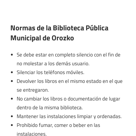
Normas de la Biblioteca Pública
Municipal de Orozko
Se debe estar en completo silencio con el fin de
no molestar a los demás usuario.
Silenciar los teléfonos móviles.
Devolver los libros en el mismo estado en el que
se entregaron.
No cambiar los libros o documentación de lugar
dentro de la misma biblioteca.
Mantener las instalaciones limpiar y ordenadas.
Prohibido fumar, comer o beber en las
instalaciones.