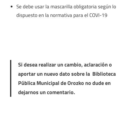
Se debe usar la mascarilla obligatoria según lo
dispuesto en la normativa para el COVI-19
Si desea realizar un cambio, aclaración o
aportar un nuevo dato sobre la Biblioteca
Pública Municipal de Orozko no dude en
dejarnos un comentario.