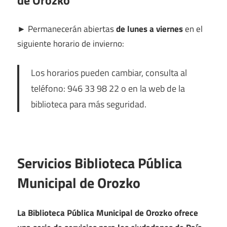
de Orozko
►
Permanecerán abiertas
de lunes a viernes
en el
siguiente horario de invierno:
Los horarios pueden cambiar, consulta al
teléfono: 946 33 98 22 o en la web de la
biblioteca para más seguridad.
Servicios Biblioteca Pública
Municipal de Orozko
La Biblioteca Pública Municipal de Orozko ofrece