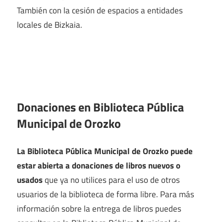
También con la cesión de espacios a entidades
locales de Bizkaia.
Donaciones en Biblioteca Pública
Municipal de Orozko
La Biblioteca Pública Municipal de Orozko puede
estar abierta a donaciones de libros nuevos o
usados
que ya no utilices para el uso de otros
usuarios de la biblioteca de forma libre. Para más
información sobre la entrega de libros puedes