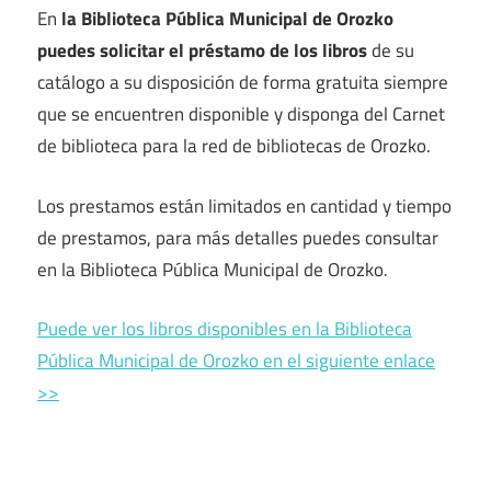
En
la Biblioteca Pública Municipal de Orozko
puedes solicitar el préstamo de los libros
de su
catálogo a su disposición de forma gratuita siempre
que se encuentren disponible y disponga del Carnet
de biblioteca para la red de bibliotecas de Orozko.
Los prestamos están limitados en cantidad y tiempo
de prestamos, para más detalles puedes consultar
en la Biblioteca Pública Municipal de Orozko.
Puede ver los libros disponibles en la Biblioteca
Pública Municipal de Orozko en el siguiente enlace
>>