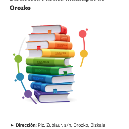
Orozko
► Dirección:
Plz. Zubiaur, s/n, Orozko, Bizkaia.