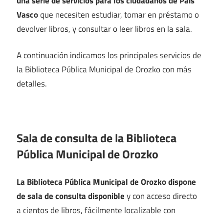
una serie de servicios para los ciudadanos de País
Vasco
que necesiten estudiar, tomar en préstamo o
devolver libros, y consultar o leer libros en la sala.
A continuación indicamos los principales servicios de
la Biblioteca Pública Municipal de Orozko con más
detalles.
Sala de consulta de la Biblioteca
Pública Municipal de Orozko
La Biblioteca Pública Municipal de Orozko dispone
de sala de consulta disponible
y con acceso directo
a cientos de libros, fácilmente localizable con