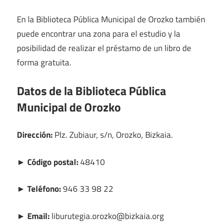
En la Biblioteca Pública Municipal de Orozko también
puede encontrar una zona para el estudio y la
posibilidad de realizar el préstamo de un libro de
forma gratuita.
Datos de la Biblioteca Pública
Municipal de Orozko
Dirección:
Plz. Zubiaur, s/n, Orozko, Bizkaia.
► Código postal:
48410
► Teléfono:
946 33 98 22
► Email:
liburutegia.orozko@bizkaia.org