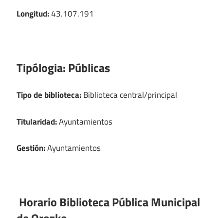
Longitud:
43.107.191
Tipólogia:
Públicas
Tipo de biblioteca:
Biblioteca central/principal
Titularidad:
Ayuntamientos
Gestión:
Ayuntamientos
Horario Biblioteca Pública Municipal