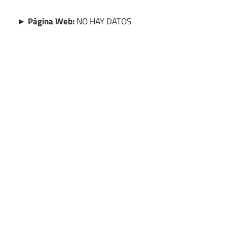
► Página Web:
NO HAY DATOS