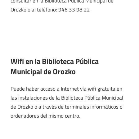
consultar en la Biblioteca Pública Municipal de
Orozko o al teléfono: 946 33 98 22
Wifi en la
Biblioteca Pública
Municipal de Orozko
Puede haber acceso a Internet vía wifi gratuita en
las instalaciones de la Biblioteca Pública Municipal
de Orozko o a través de terminales informáticos o
ordenadores del mismo centro.