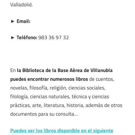
Valladolid.
► Email:
► Teléfono:
983 36 97 32
En
la Biblioteca de la Base Aérea de Villanubla
puedes encontrar numerosos libros
de cuentos,
novelas, filosofía, religión, ciencias sociales,
filología, ciencias naturales, técnica y ciencias
prácticas, arte, literatura, historia, además de otros
documentos para su consulta…
Puedes ver los libros disponible en el siguiente