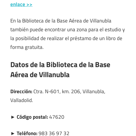
enlace >>
En la Biblioteca de la Base Aérea de Villanubla
también puede encontrar una zona para el estudio y
la posibilidad de realizar el préstamo de un libro de
forma gratuita.
Datos de la Biblioteca de la Base
Aérea de Villanubla
Dirección:
Ctra. N-601, km. 206, Villanubla,
Valladolid.
► Código postal:
47620
► Teléfono:
983 36 97 32