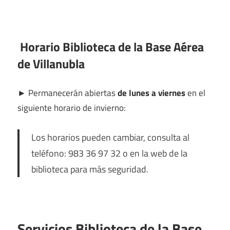
Horario Biblioteca de la Base Aérea
de Villanubla
►
Permanecerán abiertas
de lunes a viernes
en el
siguiente horario de invierno:
Los horarios pueden cambiar, consulta al
teléfono: 983 36 97 32 o en la web de la
biblioteca para más seguridad.
Servicios Biblioteca de la Base