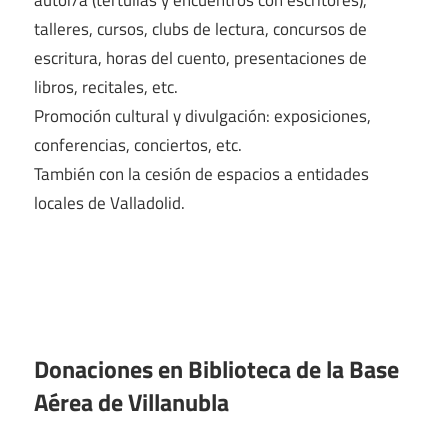
autor/a (tertulias y encuentros con escritores),
talleres, cursos, clubs de lectura, concursos de
escritura, horas del cuento, presentaciones de
libros, recitales, etc.
Promoción cultural y divulgación: exposiciones,
conferencias, conciertos, etc.
También con la cesión de espacios a entidades
locales de Valladolid.
Donaciones en Biblioteca de la Base
Aérea de Villanubla