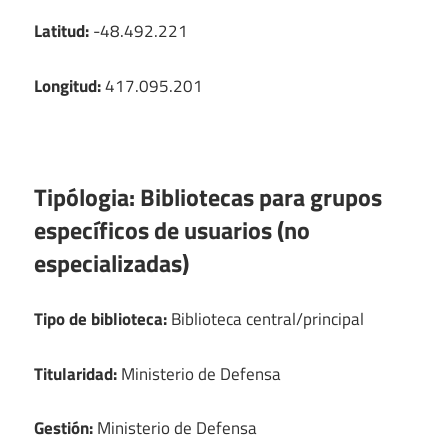
Latitud:
-48.492.221
Longitud:
417.095.201
Tipólogia:
Bibliotecas para grupos
específicos de usuarios (no
especializadas)
Tipo de biblioteca:
Biblioteca central/principal
Titularidad:
Ministerio de Defensa
Gestión:
Ministerio de Defensa