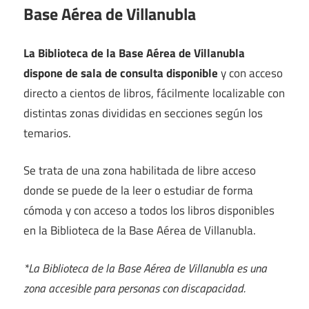
Base Aérea de Villanubla
La Biblioteca de la Base Aérea de Villanubla
dispone de sala de consulta disponible
y con acceso
directo a cientos de libros, fácilmente localizable con
distintas zonas divididas en secciones según los
temarios.
Se trata de una zona habilitada de libre acceso
donde se puede de la leer o estudiar de forma
cómoda y con acceso a todos los libros disponibles
en la Biblioteca de la Base Aérea de Villanubla.
*La Biblioteca de la Base Aérea de Villanubla es una
zona accesible para personas con discapacidad.