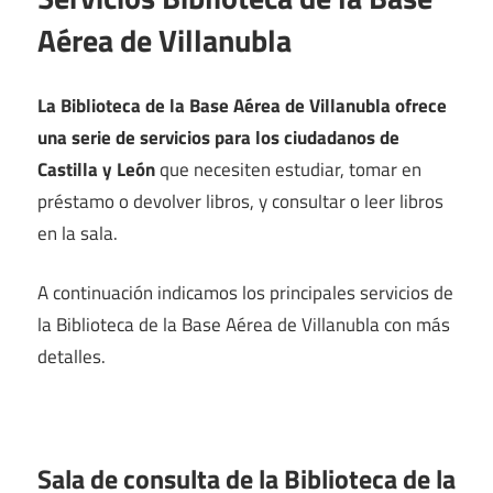
Aérea de Villanubla
La Biblioteca de la Base Aérea de Villanubla ofrece
una serie de servicios para los ciudadanos de
Castilla y León
que necesiten estudiar, tomar en
préstamo o devolver libros, y consultar o leer libros
en la sala.
A continuación indicamos los principales servicios de
la Biblioteca de la Base Aérea de Villanubla con más
detalles.
Sala de consulta de la Biblioteca de la