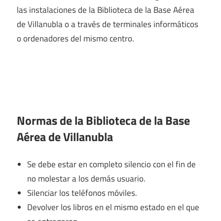
las instalaciones de la Biblioteca de la Base Aérea
de Villanubla o a través de terminales informáticos
o ordenadores del mismo centro.
Normas de la Biblioteca de la Base
Aérea de Villanubla
Se debe estar en completo silencio con el fin de
no molestar a los demás usuario.
Silenciar los teléfonos móviles.
Devolver los libros en el mismo estado en el que