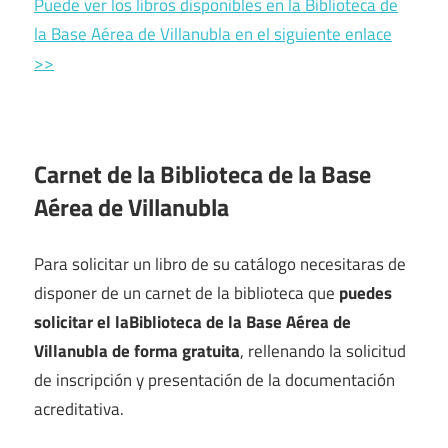
Puede ver los libros disponibles en la Biblioteca de
la Base Aérea de Villanubla en el siguiente enlace
>>
Carnet de la Biblioteca de la Base
Aérea de Villanubla
Para solicitar un libro de su catálogo necesitaras de
disponer de un carnet de la biblioteca que
puedes
solicitar el laBiblioteca de la Base Aérea de
Villanubla de forma gratuita
, rellenando la solicitud
de inscripción y presentación de la documentación
acreditativa.