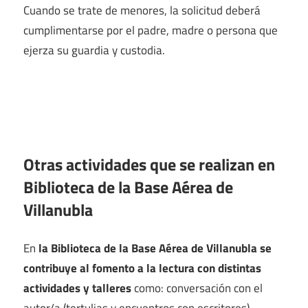
Cuando se trate de menores, la solicitud deberá
cumplimentarse por el padre, madre o persona que
ejerza su guardia y custodia.
Otras actividades que se realizan en
Biblioteca de la Base Aérea de
Villanubla
En
la Biblioteca de la Base Aérea de Villanubla se
contribuye al fomento a la lectura con distintas
actividades y talleres
como: conversación con el