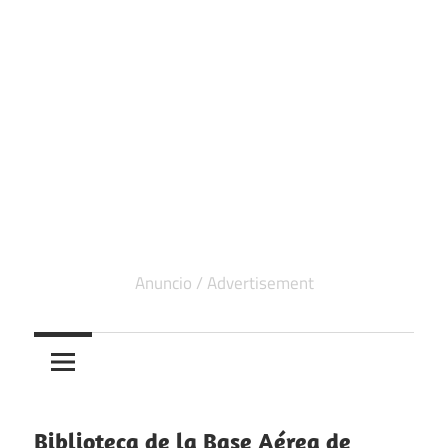
Biblioteca de la Base Aérea de