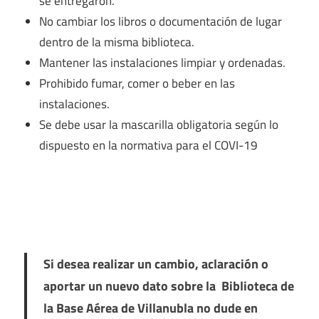
se entregaron.
No cambiar los libros o documentación de lugar
dentro de la misma biblioteca.
Mantener las instalaciones limpiar y ordenadas.
Prohibido fumar, comer o beber en las
instalaciones.
Se debe usar la mascarilla obligatoria según lo
dispuesto en la normativa para el COVI-19
Si desea realizar un cambio, aclaración o
aportar un nuevo dato sobre la Biblioteca de
la Base Aérea de Villanubla no dude en