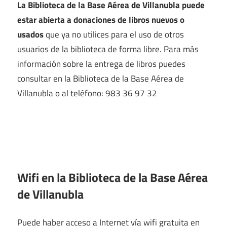
La Biblioteca de la Base Aérea de Villanubla puede
estar abierta a donaciones de libros nuevos o
usados
que ya no utilices para el uso de otros
usuarios de la biblioteca de forma libre. Para más
información sobre la entrega de libros puedes
consultar en la Biblioteca de la Base Aérea de
Villanubla o al teléfono: 983 36 97 32
Wifi en la
Biblioteca de la Base Aérea
de Villanubla
Puede haber acceso a Internet vía wifi gratuita en