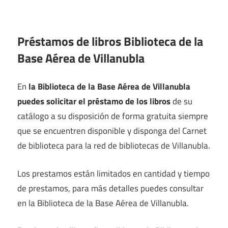
Préstamos de libros Biblioteca de la
Base Aérea de Villanubla
En
la Biblioteca de la Base Aérea de Villanubla
puedes solicitar el préstamo de los libros
de su
catálogo a su disposición de forma gratuita siempre
que se encuentren disponible y disponga del Carnet
de biblioteca para la red de bibliotecas de Villanubla.
Los prestamos están limitados en cantidad y tiempo
de prestamos, para más detalles puedes consultar
en la Biblioteca de la Base Aérea de Villanubla.