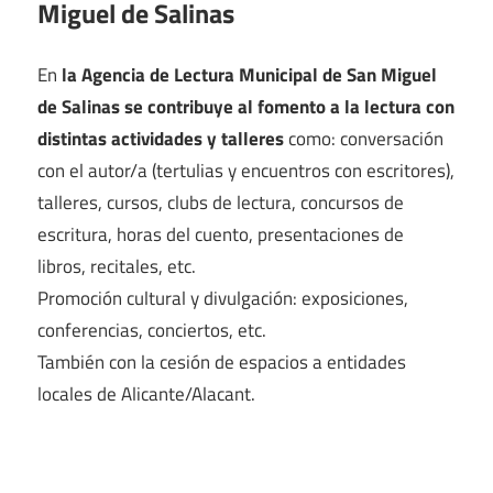
Miguel de Salinas
En
la Agencia de Lectura Municipal de San Miguel
de Salinas se contribuye al fomento a la lectura con
distintas actividades y talleres
como: conversación
con el autor/a (tertulias y encuentros con escritores),
talleres, cursos, clubs de lectura, concursos de
escritura, horas del cuento, presentaciones de
libros, recitales, etc.
Promoción cultural y divulgación: exposiciones,
conferencias, conciertos, etc.
También con la cesión de espacios a entidades
locales de Alicante/Alacant.