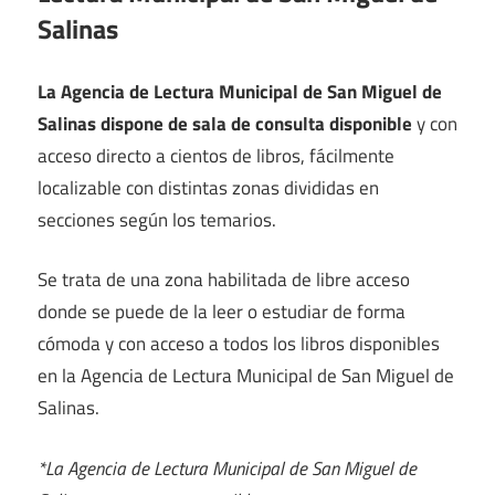
Salinas
La Agencia de Lectura Municipal de San Miguel de
Salinas dispone de sala de consulta disponible
y con
acceso directo a cientos de libros, fácilmente
localizable con distintas zonas divididas en
secciones según los temarios.
Se trata de una zona habilitada de libre acceso
donde se puede de la leer o estudiar de forma
cómoda y con acceso a todos los libros disponibles
en la Agencia de Lectura Municipal de San Miguel de
Salinas.
*La Agencia de Lectura Municipal de San Miguel de