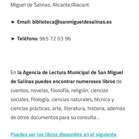
Miguel de Salinas, Alicante/Alacant.
► Email: biblioteca@sanmigueldesalinas.es
► Teléfono:
965 72 03 96
En
la Agencia de Lectura Municipal de San Miguel
de Salinas puedes encontrar numerosos libros
de
cuentos, novelas, filosofía, religión, ciencias
sociales, filología, ciencias naturales, técnica y
ciencias prácticas, arte, literatura, historia, además
de otros documentos para su consulta…
Puedes ver los libros disponible en el siguiente