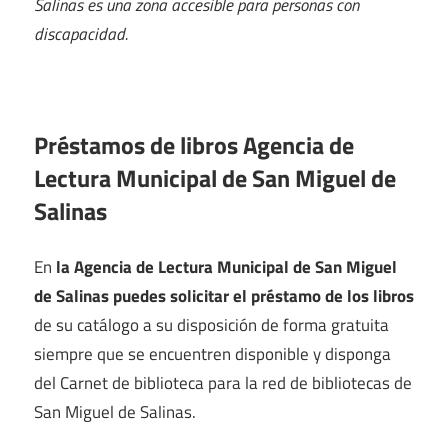
Salinas es una zona accesible para personas con
discapacidad.
Préstamos de libros Agencia de
Lectura Municipal de San Miguel de
Salinas
En
la Agencia de Lectura Municipal de San Miguel
de Salinas puedes solicitar el préstamo de los libros
de su catálogo a su disposición de forma gratuita
siempre que se encuentren disponible y disponga
del Carnet de biblioteca para la red de bibliotecas de
San Miguel de Salinas.