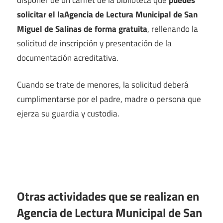
solicitar el laAgencia de Lectura Municipal de San
Miguel de Salinas de forma gratuita
, rellenando la
solicitud de inscripción y presentación de la
documentación acreditativa.
Cuando se trate de menores, la solicitud deberá
cumplimentarse por el padre, madre o persona que
ejerza su guardia y custodia.
Otras actividades que se realizan en
Agencia de Lectura Municipal de San