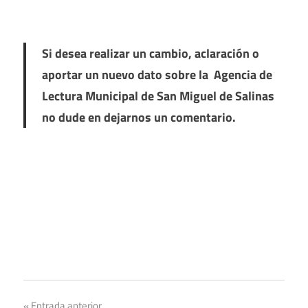
Si desea realizar un cambio, aclaración o
aportar un nuevo dato sobre la Agencia de
Lectura Municipal de San Miguel de Salinas
no dude en dejarnos un comentario.
Entrada anterior