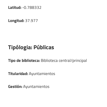
Latitud:
-0.788332
Longitud:
37.977
Tipólogia:
Públicas
Tipo de biblioteca:
Biblioteca central/principal
Titularidad:
Ayuntamientos
Gestión:
Ayuntamientos