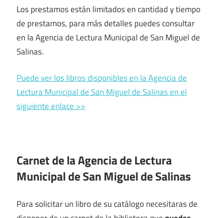
Los prestamos están limitados en cantidad y tiempo
de prestamos, para más detalles puedes consultar
en la Agencia de Lectura Municipal de San Miguel de
Salinas.
Puede ver los libros disponibles en la Agencia de
Lectura Municipal de San Miguel de Salinas en el
siguiente enlace >>
Carnet de la Agencia de Lectura
Municipal de San Miguel de Salinas
Para solicitar un libro de su catálogo necesitaras de
disponer de un carnet de la biblioteca que
puedes