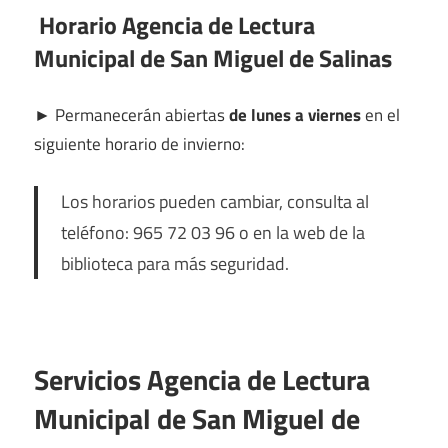
Horario Agencia de Lectura
Municipal de San Miguel de Salinas
►
Permanecerán abiertas
de lunes a viernes
en el
siguiente horario de invierno:
Los horarios pueden cambiar, consulta al
teléfono: 965 72 03 96 o en la web de la
biblioteca para más seguridad.
Servicios Agencia de Lectura
Municipal de San Miguel de