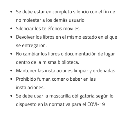
Se debe estar en completo silencio con el fin de
no molestar a los demás usuario.
Silenciar los teléfonos móviles.
Devolver los libros en el mismo estado en el que
se entregaron.
No cambiar los libros o documentación de lugar
dentro de la misma biblioteca.
Mantener las instalaciones limpiar y ordenadas.
Prohibido fumar, comer o beber en las
instalaciones.
Se debe usar la mascarilla obligatoria según lo
dispuesto en la normativa para el COVI-19