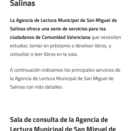
Salinas
La Agencia de Lectura Municipal de San Miguel de
Salinas ofrece una serie de servicios para los
ciudadanos de Comunidad Valenciana
que necesiten
estudiar, tomar en préstamo o devolver libros, y
consultar o leer libros en la sala.
A continuación indicamos los principales servicios de
la Agencia de Lectura Municipal de San Miguel de
Salinas con más detalles.
Sala de consulta de la Agencia de
Lectura Municipal de San Miguel de