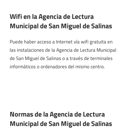
Wifi en la
Agencia de Lectura
Municipal de San Miguel de Salinas
Puede haber acceso a Internet vía wifi gratuita en
las instalaciones de la Agencia de Lectura Municipal
de San Miguel de Salinas o a través de terminales
informáticos o ordenadores del mismo centro.
Normas de la Agencia de Lectura
Municipal de San Miguel de Salinas