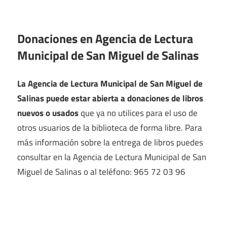
Donaciones en Agencia de Lectura
Municipal de San Miguel de Salinas
La Agencia de Lectura Municipal de San Miguel de
Salinas puede estar abierta a donaciones de libros
nuevos o usados
que ya no utilices para el uso de
otros usuarios de la biblioteca de forma libre. Para
más información sobre la entrega de libros puedes
consultar en la Agencia de Lectura Municipal de San
Miguel de Salinas o al teléfono: 965 72 03 96