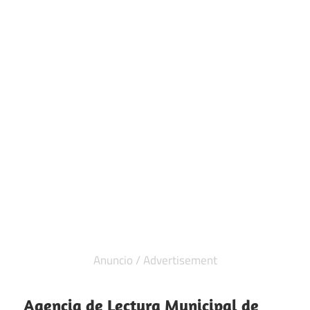
Agencia de Lectura Municipal de