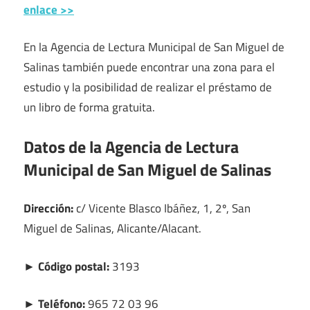
enlace >>
En la Agencia de Lectura Municipal de San Miguel de
Salinas también puede encontrar una zona para el
estudio y la posibilidad de realizar el préstamo de
un libro de forma gratuita.
Datos de la Agencia de Lectura
Municipal de San Miguel de Salinas
Dirección:
c/ Vicente Blasco Ibáñez, 1, 2º, San
Miguel de Salinas, Alicante/Alacant.
► Código postal:
3193
► Teléfono:
965 72 03 96